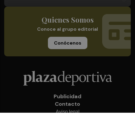
Quienes Somos
Conoce al grupo editorial
Conócenos
Publicidad
Contacto
Aviso legal
Política de privacidad
Cookies