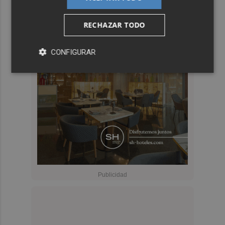
RECHAZAR TODO
CONFIGURAR