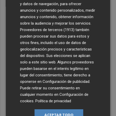
y datos de navegación, para ofrecer
anuncios y contenido personalizados, medir
anuncios y contenido, obtener información
sobre la audiencia y mejorar los servicios.
Proveedores de terceros (1913)
también
pueden procesar sus datos para estos y
otros fines, incluido el uso de datos de
geolocalización precisos y características
del dispositivo. Sus elecciones se aplican
solo a este sitio web. Algunos proveedores
pueden basarse en el interés legítimo en
lugar del consentimiento; tiene derecho a
oponerse en
Configuración de publicidad
.
Puede retirar su consentimiento en
cualquier momento en
Configuración de
cookies
.
Política de privacidad
ACEPTAR TODO