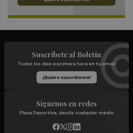
Suscríbete al Boletín
Todos los días a primera hora en tu email
¡Quiero suscribirme!
Síguenos en redes
Plaza Deportiva, desde cualquier medio