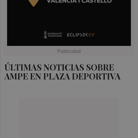
ÚLTIMAS NOTICIAS SOBRE
AMPE EN PLAZA DEPORTIVA