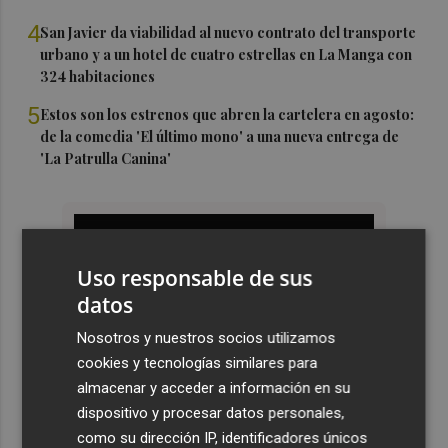
4
San Javier da viabilidad al nuevo contrato del transporte
urbano y a un hotel de cuatro estrellas en La Manga con
324 habitaciones
5
Estos son los estrenos que abren la cartelera en agosto:
de la comedia 'El último mono' a una nueva entrega de
'La Patrulla Canina'
Uso responsable de sus
datos
Nosotros y nuestros socios utilizamos
cookies y tecnologías similares para
almacenar y acceder a información en su
dispositivo y procesar datos personales,
como su dirección IP, identificadores únicos