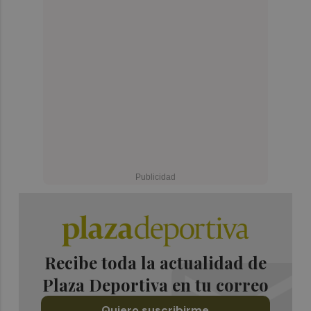
Recibe toda la actualidad de
Plaza Deportiva en tu correo
Quiero suscribirme