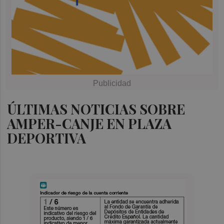
ÚLTIMAS NOTICIAS SOBRE
AMPER-CANJE EN PLAZA
DEPORTIVA