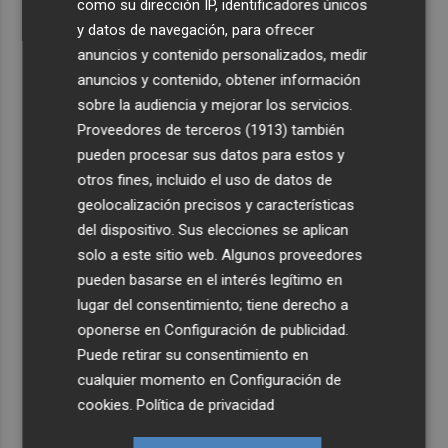
como su dirección IP, identificadores únicos
y datos de navegación, para ofrecer
anuncios y contenido personalizados, medir
anuncios y contenido, obtener información
sobre la audiencia y mejorar los servicios.
Proveedores de terceros (1913)
también
pueden procesar sus datos para estos y
otros fines, incluido el uso de datos de
geolocalización precisos y características
del dispositivo. Sus elecciones se aplican
solo a este sitio web. Algunos proveedores
pueden basarse en el interés legítimo en
lugar del consentimiento; tiene derecho a
oponerse en
Configuración de publicidad
.
Puede retirar su consentimiento en
cualquier momento en
Configuración de
cookies
.
Política de privacidad