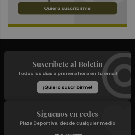
Quiero suscribirme
Suscríbete al Boletín
Todos los días a primera hora en tu email
¡Quiero suscribirme!
Síguenos en redes
Plaza Deportiva, desde cualquier medio