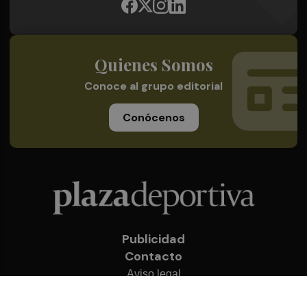
Quienes Somos
Conoce al grupo editorial
Conócenos
Publicidad
Contacto
Aviso legal
Política de privacidad