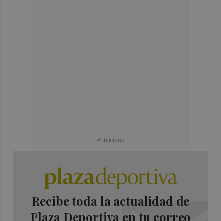
Recibe toda la actualidad de
Plaza Deportiva en tu correo