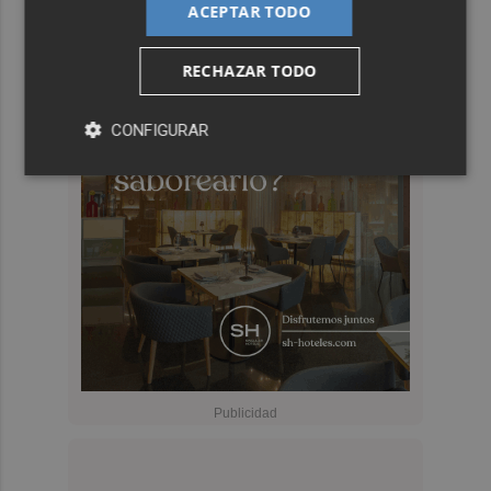
ACEPTAR TODO
RECHAZAR TODO
CONFIGURAR