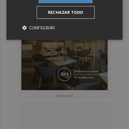
RECHAZAR TODO
CONFIGURAR