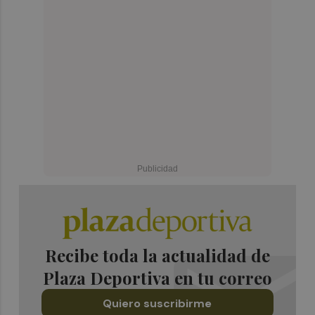
Recibe toda la actualidad de
Plaza Deportiva en tu correo
Quiero suscribirme