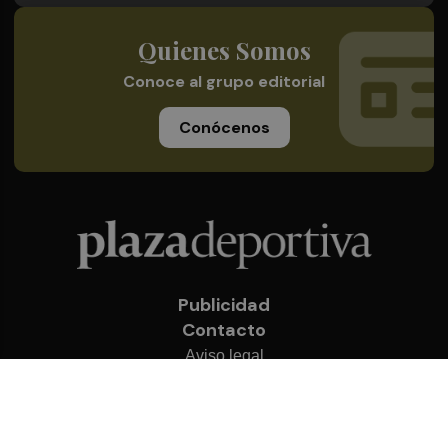
Quienes Somos
Conoce al grupo editorial
Conócenos
Publicidad
Contacto
Aviso legal
Política de privacidad
Cookies