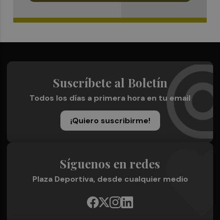
Suscríbete al Boletín
Todos los días a primera hora en tu email
¡Quiero suscribirme!
Síguenos en redes
Plaza Deportiva, desde cualquier medio