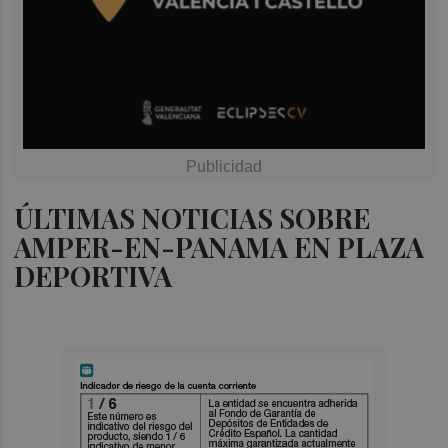
ÚLTIMAS NOTICIAS SOBRE
AMPER-EN-PANAMA EN PLAZA
DEPORTIVA