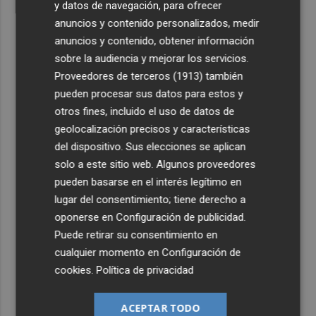
y datos de navegación, para ofrecer
anuncios y contenido personalizados, medir
anuncios y contenido, obtener información
sobre la audiencia y mejorar los servicios.
Proveedores de terceros (1913)
también
pueden procesar sus datos para estos y
otros fines, incluido el uso de datos de
geolocalización precisos y características
del dispositivo. Sus elecciones se aplican
solo a este sitio web. Algunos proveedores
pueden basarse en el interés legítimo en
lugar del consentimiento; tiene derecho a
oponerse en
Configuración de publicidad
.
Puede retirar su consentimiento en
cualquier momento en
Configuración de
cookies
.
Política de privacidad
ACEPTAR TODO