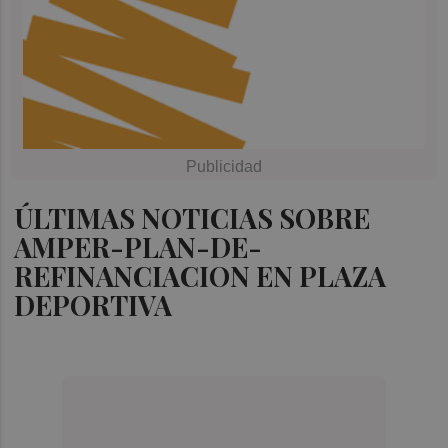
ÚLTIMAS NOTICIAS SOBRE
AMPER-PLAN-DE-
REFINANCIACION EN PLAZA
DEPORTIVA