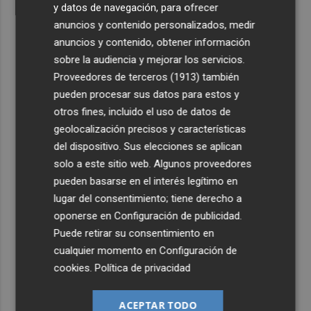
y datos de navegación, para ofrecer
anuncios y contenido personalizados, medir
anuncios y contenido, obtener información
sobre la audiencia y mejorar los servicios.
Proveedores de terceros (1913)
también
pueden procesar sus datos para estos y
otros fines, incluido el uso de datos de
geolocalización precisos y características
del dispositivo. Sus elecciones se aplican
solo a este sitio web. Algunos proveedores
pueden basarse en el interés legítimo en
lugar del consentimiento; tiene derecho a
oponerse en
Configuración de publicidad
.
Puede retirar su consentimiento en
cualquier momento en
Configuración de
cookies
.
Política de privacidad
ACEPTAR TODO