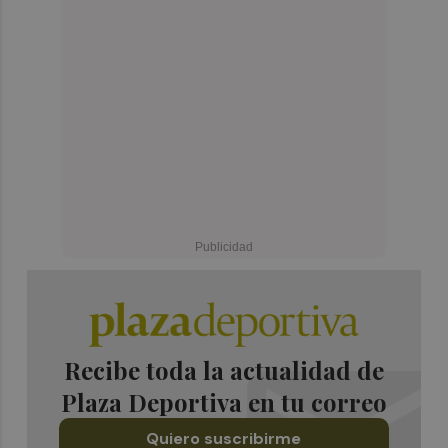
Recibe toda la actualidad de
Plaza Deportiva en tu correo
Quiero suscribirme