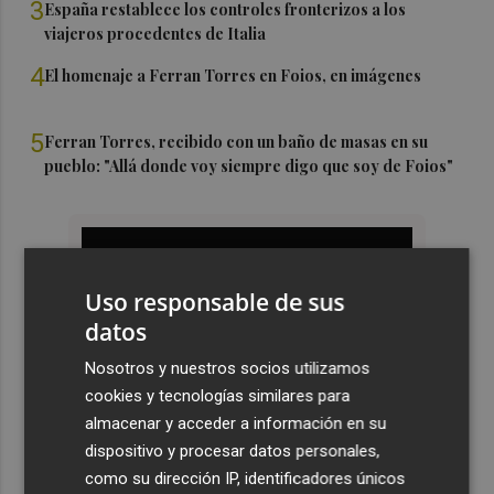
3
España restablece los controles fronterizos a los
viajeros procedentes de Italia
4
El homenaje a Ferran Torres en Foios, en imágenes
5
Ferran Torres, recibido con un baño de masas en su
pueblo: "Allá donde voy siempre digo que soy de Foios"
Uso responsable de sus
datos
Nosotros y nuestros socios utilizamos
cookies y tecnologías similares para
almacenar y acceder a información en su
dispositivo y procesar datos personales,
como su dirección IP, identificadores únicos