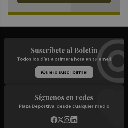
Suscríbete al Boletín
Todos los días a primera hora en tu email
¡Quiero suscribirme!
Síguenos en redes
Plaza Deportiva, desde cualquier medio