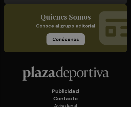
Quienes Somos
Conoce al grupo editorial
Conócenos
Publicidad
Contacto
Aviso legal
Política de privacidad
Cookies