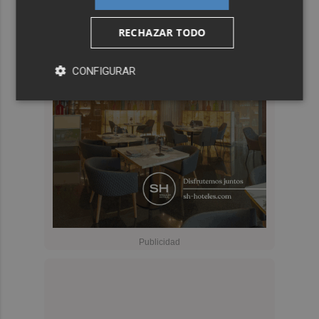
RECHAZAR TODO
CONFIGURAR