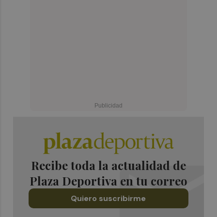
Recibe toda la actualidad de
Plaza Deportiva en tu correo
Quiero suscribirme