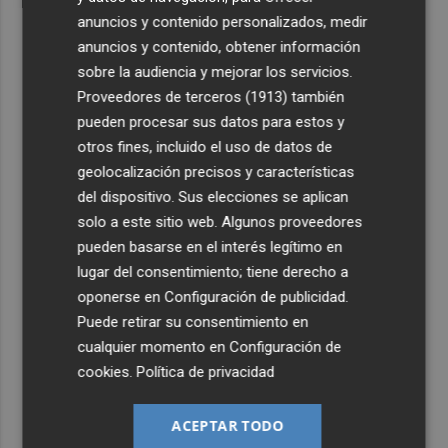
anuncios y contenido personalizados, medir
anuncios y contenido, obtener información
sobre la audiencia y mejorar los servicios.
Proveedores de terceros (1913)
también
pueden procesar sus datos para estos y
otros fines, incluido el uso de datos de
geolocalización precisos y características
del dispositivo. Sus elecciones se aplican
solo a este sitio web. Algunos proveedores
pueden basarse en el interés legítimo en
lugar del consentimiento; tiene derecho a
oponerse en
Configuración de publicidad
.
Puede retirar su consentimiento en
cualquier momento en
Configuración de
cookies
.
Política de privacidad
ACEPTAR TODO