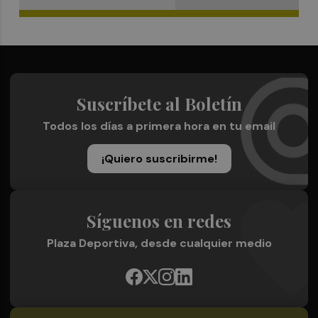
Suscríbete al Boletín
Todos los días a primera hora en tu email
¡Quiero suscribirme!
Síguenos en redes
Plaza Deportiva, desde cualquier medio