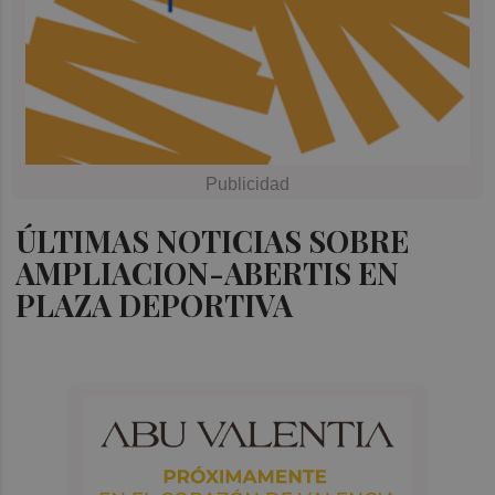
ÚLTIMAS NOTICIAS SOBRE
AMPLIACION-ABERTIS EN
PLAZA DEPORTIVA