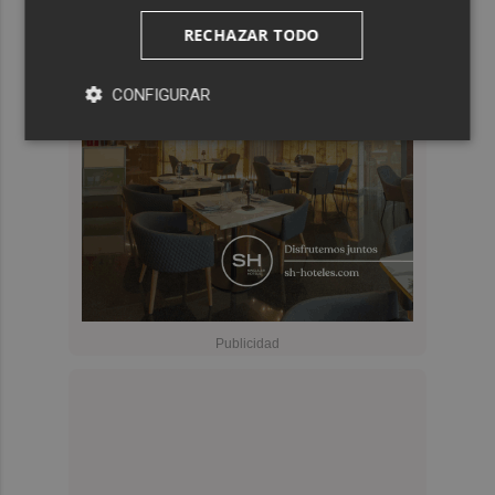
RECHAZAR TODO
CONFIGURAR