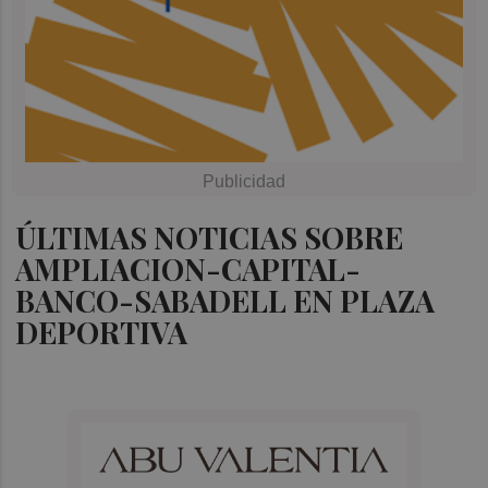
ÚLTIMAS NOTICIAS SOBRE
AMPLIACION-CAPITAL-
BANCO-SABADELL EN PLAZA
DEPORTIVA