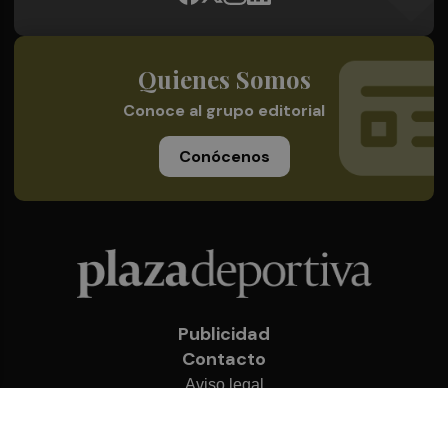
Quienes Somos
Conoce al grupo editorial
Conócenos
Publicidad
Contacto
Aviso legal
Política de privacidad
Cookies