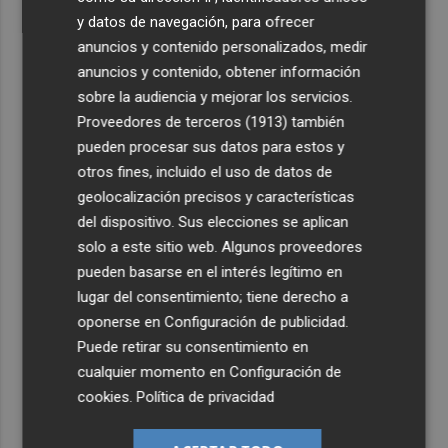
y datos de navegación, para ofrecer
anuncios y contenido personalizados, medir
anuncios y contenido, obtener información
sobre la audiencia y mejorar los servicios.
Proveedores de terceros (1913)
también
pueden procesar sus datos para estos y
otros fines, incluido el uso de datos de
geolocalización precisos y características
del dispositivo. Sus elecciones se aplican
solo a este sitio web. Algunos proveedores
pueden basarse en el interés legítimo en
lugar del consentimiento; tiene derecho a
oponerse en
Configuración de publicidad
.
Puede retirar su consentimiento en
cualquier momento en
Configuración de
cookies
.
Política de privacidad