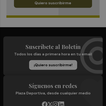
Quiero suscribirme
Suscríbete al Boletín
Todos los días a primera hora en tu email
¡Quiero suscribirme!
Síguenos en redes
Plaza Deportiva, desde cualquier medio