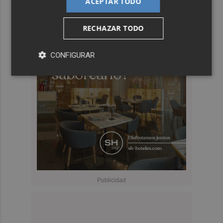
ACEPTAR TODO
RECHAZAR TODO
CONFIGURAR