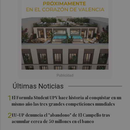
Últimas Noticias
1
El Formula Student UPV hace historia al conquistar en un
mismo año las tres grandes competiciones mundiales
2
EU-UP denuncia el "abandono" de El Campello tras
acumular cerca de 50 millones en el banco