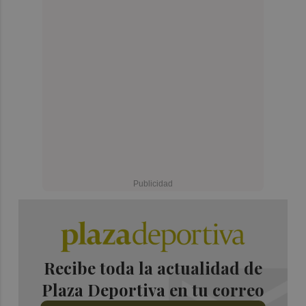
Recibe toda la actualidad de
Plaza Deportiva en tu correo