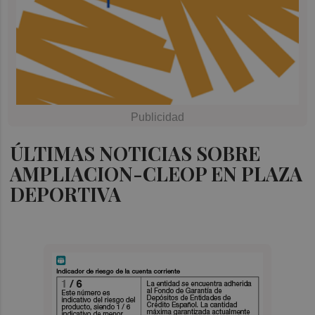
ÚLTIMAS NOTICIAS SOBRE
AMPLIACION-CLEOP EN PLAZA
DEPORTIVA