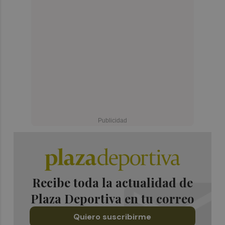
Recibe toda la actualidad de
Plaza Deportiva en tu correo
Quiero suscribirme