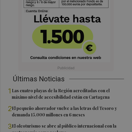
Últimas Noticias
1
Las cuatro playas de la Región acreditadas con el
máximo nivel de accesibilidad están en Cartagena
2
El pequeño ahorrador vuelve a las letras del Tesoro y
demanda 15.000 millones en 6 meses
3
El oleoturismo se abre al público internacional con la