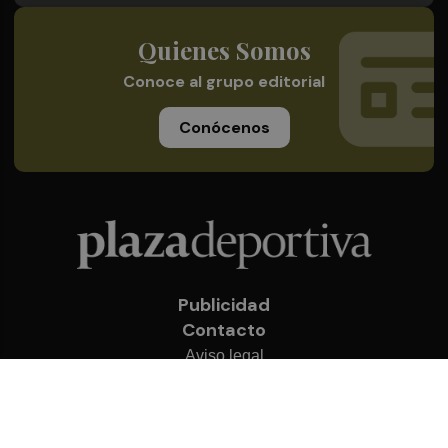
Quienes Somos
Conoce al grupo editorial
Conócenos
Publicidad
Contacto
Aviso legal
Política de privacidad
Cookies