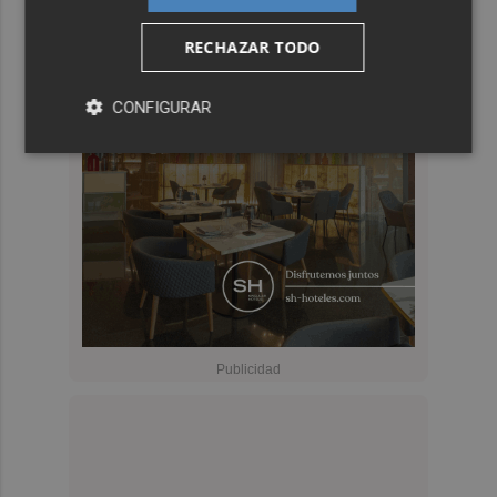
RECHAZAR TODO
CONFIGURAR