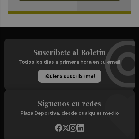
Suscríbete al Boletín
Todos los días a primera hora en tu email
¡Quiero suscribirme!
Síguenos en redes
Plaza Deportiva, desde cualquier medio