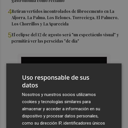
gastronomía como reclamo
4
Retiran vertidos incontrolados de fibrocemento en La
Aljorra, La Palma, Los Belones, Torreciega, El Palmero,
Los Chorrillos y La Aparecida
5
El eclipse del 12 de agosto será "un espectáculo visual" y
permitirá ver las perseidas "de día"
Uso responsable de sus
datos
Nosotros y nuestros socios utilizamos
cookies y tecnologías similares para
almacenar y acceder a información en su
dispositivo y procesar datos personales,
como su dirección IP, identificadores únicos