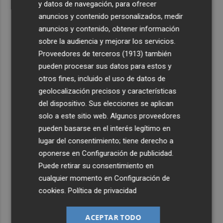
y datos de navegación, para ofrecer
anuncios y contenido personalizados, medir
anuncios y contenido, obtener información
sobre la audiencia y mejorar los servicios.
Proveedores de terceros (1913)
también
pueden procesar sus datos para estos y
otros fines, incluido el uso de datos de
geolocalización precisos y características
del dispositivo. Sus elecciones se aplican
solo a este sitio web. Algunos proveedores
pueden basarse en el interés legítimo en
lugar del consentimiento; tiene derecho a
oponerse en
Configuración de publicidad
.
Puede retirar su consentimiento en
cualquier momento en
Configuración de
cookies
.
Política de privacidad
ACEPTAR TODO