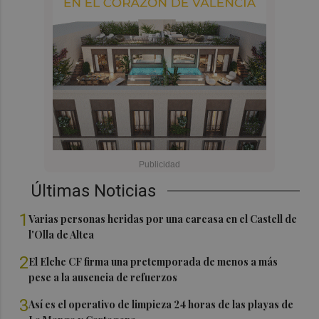
Últimas Noticias
1
Varias personas heridas por una carcasa en el Castell de
l'Olla de Altea
2
El Elche CF firma una pretemporada de menos a más
pese a la ausencia de refuerzos
3
Así es el operativo de limpieza 24 horas de las playas de