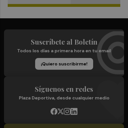
Suscríbete al Boletín
Todos los días a primera hora en tu email
¡Quiero suscribirme!
Síguenos en redes
Plaza Deportiva, desde cualquier medio