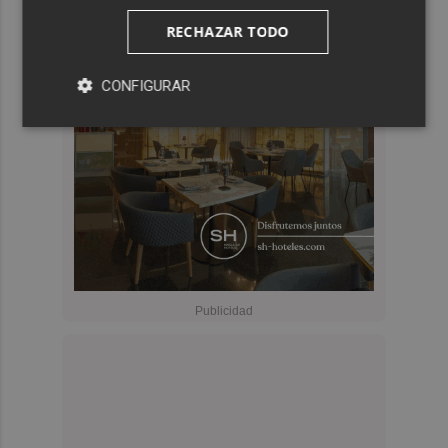
RECHAZAR TODO
CONFIGURAR