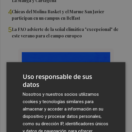
La Manga y Cartagena
4
Chicas del Molina Basket y el Marme San Javier
participan en un campus en Belfast
5
La FAO advierte de la señal climática "excepcional" de
este verano para el campo europeo
Uso responsable de sus
datos
Nosotros y nuestros socios utilizamos
cookies y tecnologías similares para
almacenar y acceder a información en su
dispositivo y procesar datos personales,
como su dirección IP, identificadores únicos
y datos de navegación, para ofrecer