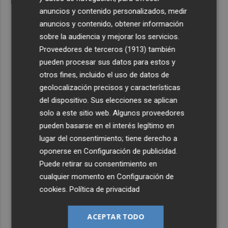
anuncios y contenido personalizados, medir
anuncios y contenido, obtener información
sobre la audiencia y mejorar los servicios.
Proveedores de terceros (1913)
también
pueden procesar sus datos para estos y
otros fines, incluido el uso de datos de
geolocalización precisos y características
del dispositivo. Sus elecciones se aplican
solo a este sitio web. Algunos proveedores
pueden basarse en el interés legítimo en
lugar del consentimiento; tiene derecho a
oponerse en
Configuración de publicidad
.
Puede retirar su consentimiento en
cualquier momento en
Configuración de
cookies
.
Política de privacidad
ACEPTAR TODO