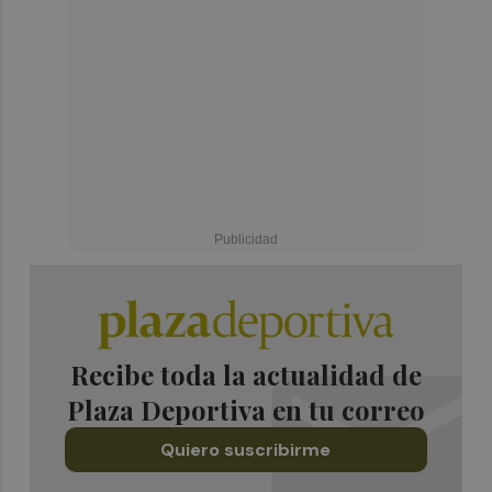
Recibe toda la actualidad de
Plaza Deportiva en tu correo
Quiero suscribirme