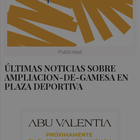
ÚLTIMAS NOTICIAS SOBRE
AMPLIACION-DE-GAMESA EN
PLAZA DEPORTIVA