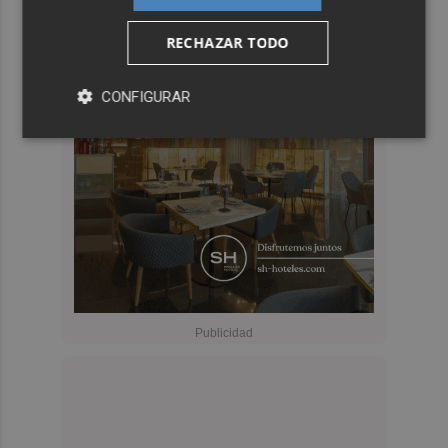
RECHAZAR TODO
CONFIGURAR