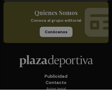
Quienes Somos
Conoce al grupo editorial
Conócenos
Publicidad
Contacto
Aviso legal
Política de privacidad
Cookies