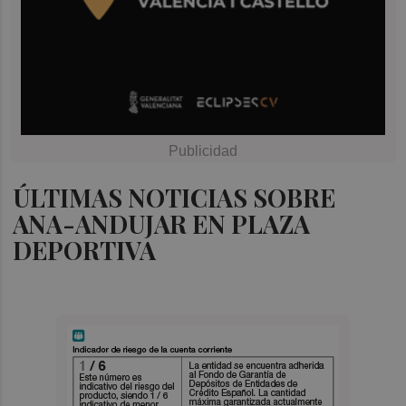
ÚLTIMAS NOTICIAS SOBRE
ANA-ANDUJAR EN PLAZA
DEPORTIVA