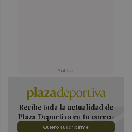
Recibe toda la actualidad de
Plaza Deportiva en tu correo
Quiero suscribirme