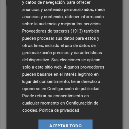
y datos de navegación, para ofrecer
anuncios y contenido personalizados, medir
anuncios y contenido, obtener información
sobre la audiencia y mejorar los servicios.
Proveedores de terceros (1913)
también
pueden procesar sus datos para estos y
otros fines, incluido el uso de datos de
geolocalización precisos y características
del dispositivo. Sus elecciones se aplican
solo a este sitio web. Algunos proveedores
pueden basarse en el interés legítimo en
lugar del consentimiento; tiene derecho a
oponerse en
Configuración de publicidad
.
Puede retirar su consentimiento en
cualquier momento en
Configuración de
cookies
.
Política de privacidad
ACEPTAR TODO