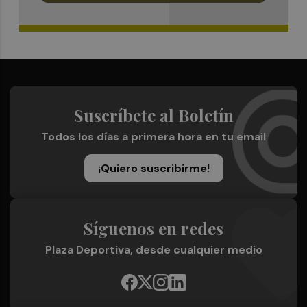
Suscríbete al Boletín
Todos los días a primera hora en tu email
¡Quiero suscribirme!
Síguenos en redes
Plaza Deportiva, desde cualquier medio