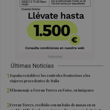
Últimas Noticias
1
España restablece los controles fronterizos a los
viajeros procedentes de Italia
2
El homenaje a Ferran Torres en Foios, en imágenes
3
Ferran Torres, recibido con un baño de masas en su