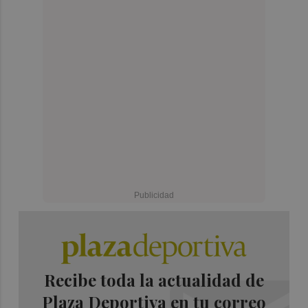
Recibe toda la actualidad de
Plaza Deportiva en tu correo