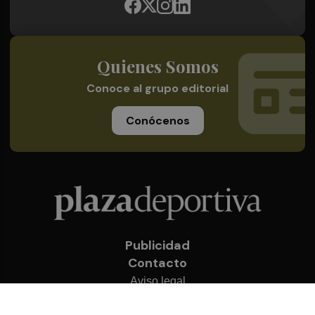
Quienes Somos
Conoce al grupo editorial
Conócenos
Publicidad
Contacto
Aviso legal
Política de privacidad