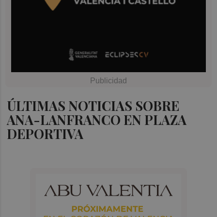
ÚLTIMAS NOTICIAS SOBRE
ANA-LANFRANCO EN PLAZA
DEPORTIVA