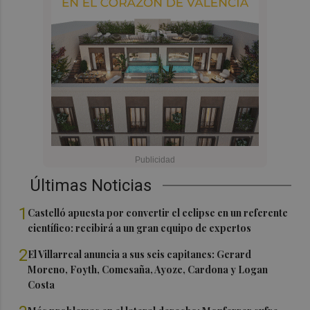
Últimas Noticias
1
Castelló apuesta por convertir el eclipse en un referente
científico: recibirá a un gran equipo de expertos
2
El Villarreal anuncia a sus seis capitanes: Gerard
Moreno, Foyth, Comesaña, Ayoze, Cardona y Logan
Costa