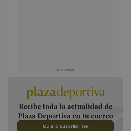
Recibe toda la actualidad de
Plaza Deportiva en tu correo
Quiero suscribirme