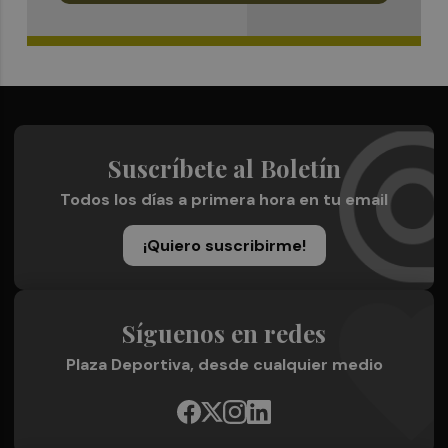
Suscríbete al Boletín
Todos los días a primera hora en tu email
¡Quiero suscribirme!
Síguenos en redes
Plaza Deportiva, desde cualquier medio