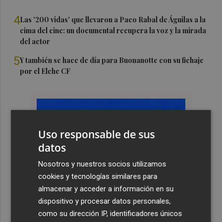
4
Las '200 vidas' que llevaron a Paco Rabal de Águilas a la
cima del cine: un documental recupera la voz y la mirada
del actor
5
Y también se hace de día para Buonanotte con su fichaje
por el Elche CF
Uso responsable de sus
datos
Nosotros y nuestros socios utilizamos
cookies y tecnologías similares para
almacenar y acceder a información en su
dispositivo y procesar datos personales,
como su dirección IP, identificadores únicos