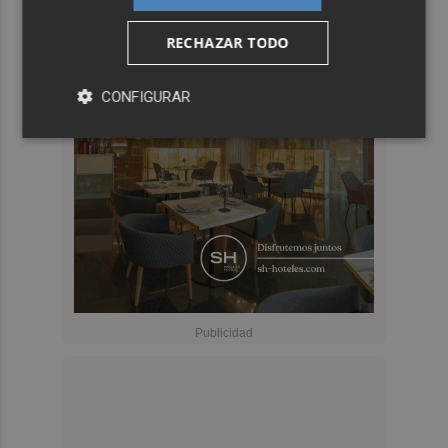
RECHAZAR TODO
CONFIGURAR