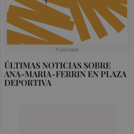
ÚLTIMAS NOTICIAS SOBRE
ANA-MARIA-FERRIN EN PLAZA
DEPORTIVA