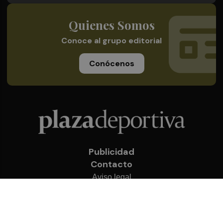
Quienes Somos
Conoce al grupo editorial
Conócenos
Publicidad
Contacto
Aviso legal
Política de privacidad
Cookies