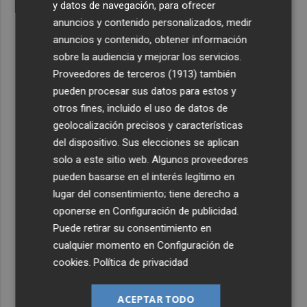
y datos de navegación, para ofrecer
anuncios y contenido personalizados, medir
anuncios y contenido, obtener información
sobre la audiencia y mejorar los servicios.
Proveedores de terceros (1913)
también
pueden procesar sus datos para estos y
otros fines, incluido el uso de datos de
geolocalización precisos y características
del dispositivo. Sus elecciones se aplican
solo a este sitio web. Algunos proveedores
pueden basarse en el interés legítimo en
lugar del consentimiento; tiene derecho a
oponerse en
Configuración de publicidad
.
Puede retirar su consentimiento en
cualquier momento en
Configuración de
cookies
.
Política de privacidad
ACEPTAR TODO