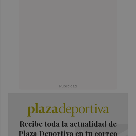
Recibe toda la actualidad de
Plaza Deportiva en tu correo