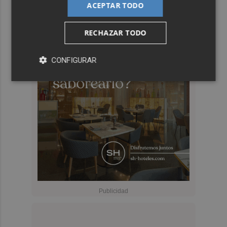
ACEPTAR TODO
RECHAZAR TODO
CONFIGURAR