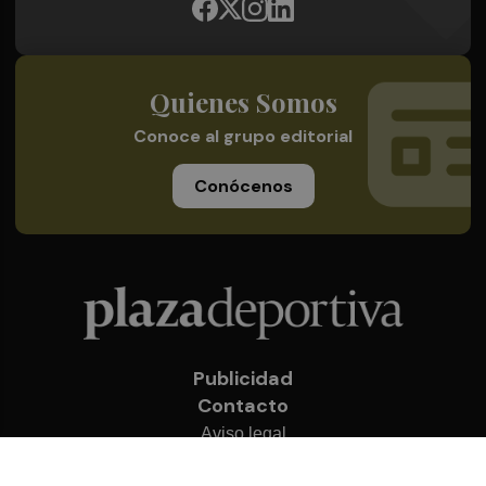
Quienes Somos
Conoce al grupo editorial
Conócenos
Publicidad
Contacto
Aviso legal
Política de privacidad