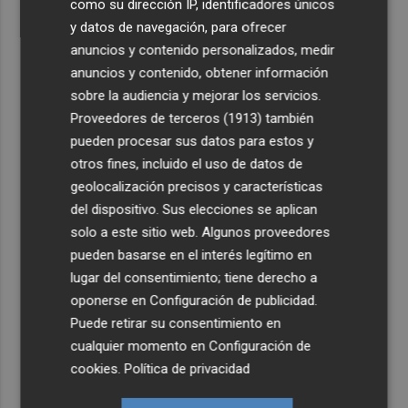
como su dirección IP, identificadores únicos
y datos de navegación, para ofrecer
anuncios y contenido personalizados, medir
anuncios y contenido, obtener información
sobre la audiencia y mejorar los servicios.
Proveedores de terceros (1913)
también
pueden procesar sus datos para estos y
otros fines, incluido el uso de datos de
geolocalización precisos y características
del dispositivo. Sus elecciones se aplican
solo a este sitio web. Algunos proveedores
pueden basarse en el interés legítimo en
lugar del consentimiento; tiene derecho a
oponerse en
Configuración de publicidad
.
Puede retirar su consentimiento en
cualquier momento en
Configuración de
cookies
.
Política de privacidad