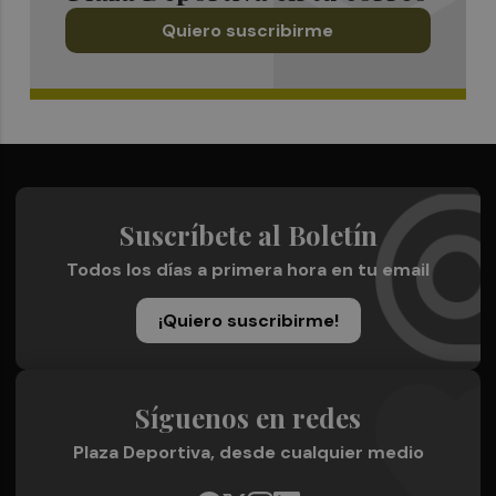
Quiero suscribirme
Suscríbete al Boletín
Todos los días a primera hora en tu email
¡Quiero suscribirme!
Síguenos en redes
Plaza Deportiva, desde cualquier medio