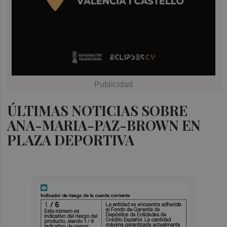
ÚLTIMAS NOTICIAS SOBRE
ANA-MARIA-PAZ-BROWN EN
PLAZA DEPORTIVA