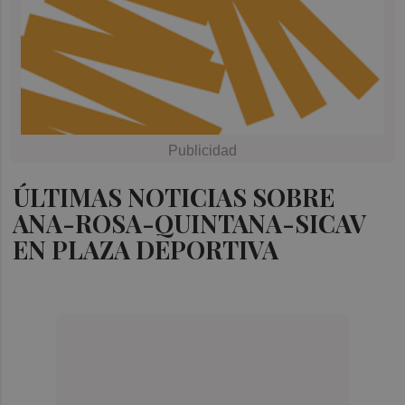
ÚLTIMAS NOTICIAS SOBRE
ANA-ROSA-QUINTANA-SICAV
EN PLAZA DEPORTIVA