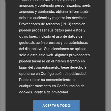
anuncios y contenido personalizados, medir
anuncios y contenido, obtener información
sobre la audiencia y mejorar los servicios.
Proveedores de terceros (1913)
también
pueden procesar sus datos para estos y
otros fines, incluido el uso de datos de
geolocalización precisos y características
del dispositivo. Sus elecciones se aplican
solo a este sitio web. Algunos proveedores
pueden basarse en el interés legítimo en
lugar del consentimiento; tiene derecho a
oponerse en
Configuración de publicidad
.
Puede retirar su consentimiento en
cualquier momento en
Configuración de
cookies
.
Política de privacidad
ACEPTAR TODO