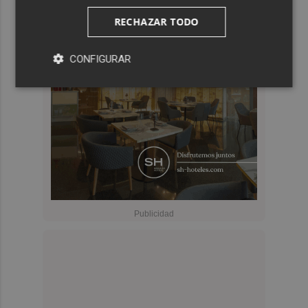
RECHAZAR TODO
CONFIGURAR