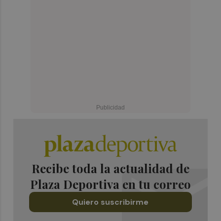
Recibe toda la actualidad de
Plaza Deportiva en tu correo
Quiero suscribirme