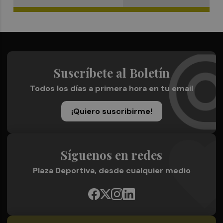
Suscríbete al Boletín
Todos los días a primera hora en tu email
¡Quiero suscribirme!
Síguenos en redes
Plaza Deportiva, desde cualquier medio