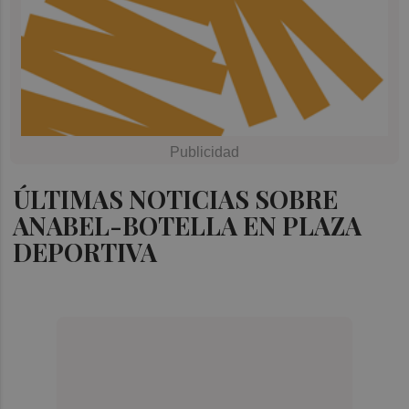
ÚLTIMAS NOTICIAS SOBRE
ANABEL-BOTELLA EN PLAZA
DEPORTIVA