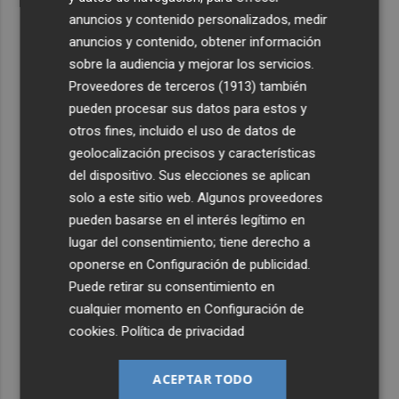
anuncios y contenido personalizados, medir
anuncios y contenido, obtener información
sobre la audiencia y mejorar los servicios.
Proveedores de terceros (1913)
también
pueden procesar sus datos para estos y
otros fines, incluido el uso de datos de
geolocalización precisos y características
del dispositivo. Sus elecciones se aplican
solo a este sitio web. Algunos proveedores
pueden basarse en el interés legítimo en
lugar del consentimiento; tiene derecho a
oponerse en
Configuración de publicidad
.
Puede retirar su consentimiento en
cualquier momento en
Configuración de
cookies
.
Política de privacidad
ACEPTAR TODO