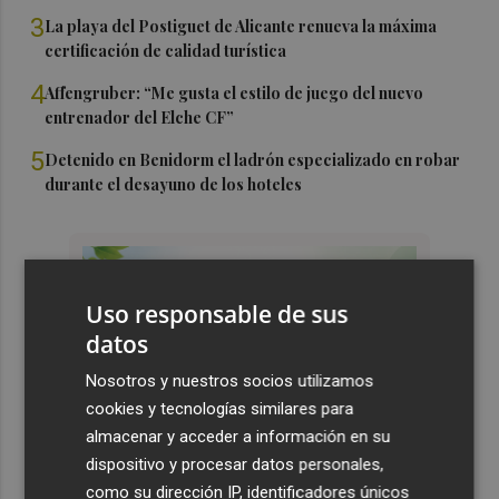
3
La playa del Postiguet de Alicante renueva la máxima
certificación de calidad turística
4
Affengruber: “Me gusta el estilo de juego del nuevo
entrenador del Elche CF”
5
Detenido en Benidorm el ladrón especializado en robar
durante el desayuno de los hoteles
Uso responsable de sus
datos
Nosotros y nuestros socios utilizamos
cookies y tecnologías similares para
almacenar y acceder a información en su
dispositivo y procesar datos personales,
como su dirección IP, identificadores únicos