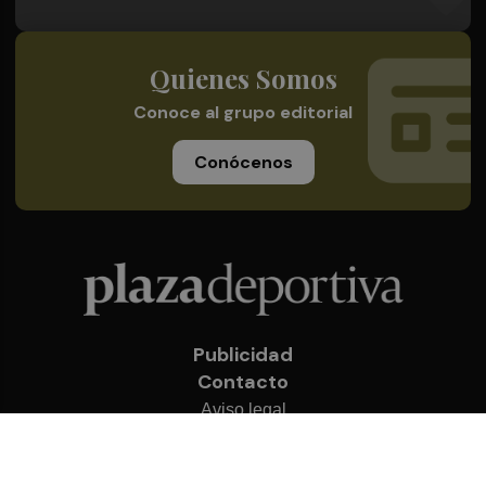
Quienes Somos
Conoce al grupo editorial
Conócenos
Publicidad
Contacto
Aviso legal
Política de privacidad
Cookies