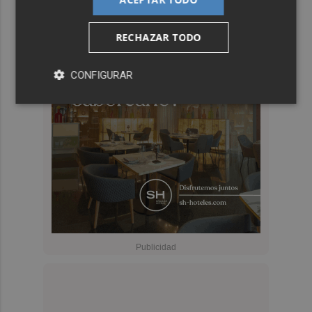
RECHAZAR TODO
CONFIGURAR