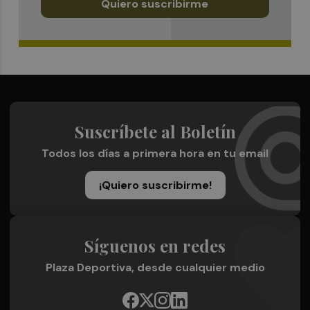
Quiero suscribirme
Suscríbete al Boletín
Todos los días a primera hora en tu email
¡Quiero suscribirme!
Síguenos en redes
Plaza Deportiva, desde cualquier medio