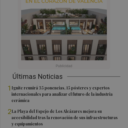
Últimas Noticias
1
Ignite reunirá 35 ponencias, 15 pósteres y expertos
internacionales para analizar el futuro de la industria
cerámica
2
La Playa del Espejo de Los Alcázares mejora su
accesibilidad tras la renovación de sus infraestructuras
y equipamientos