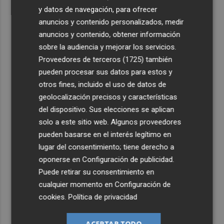
y datos de navegación, para ofrecer
anuncios y contenido personalizados, medir
anuncios y contenido, obtener información
sobre la audiencia y mejorar los servicios.
Proveedores de terceros (1725)
también
pueden procesar sus datos para estos y
otros fines, incluido el uso de datos de
geolocalización precisos y características
del dispositivo. Sus elecciones se aplican
solo a este sitio web. Algunos proveedores
pueden basarse en el interés legítimo en
lugar del consentimiento; tiene derecho a
oponerse en
Configuración de publicidad
.
Puede retirar su consentimiento en
cualquier momento en
Configuración de
cookies
.
Política de privacidad
ACEPTAR TODO