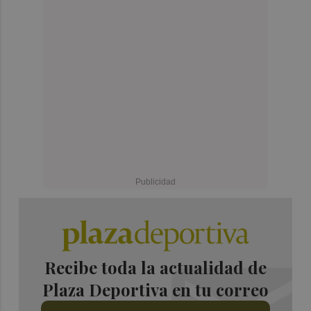
Recibe toda la actualidad de
Plaza Deportiva en tu correo