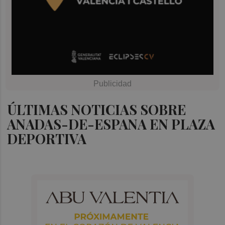
ÚLTIMAS NOTICIAS SOBRE
ANADAS-DE-ESPANA EN PLAZA
DEPORTIVA