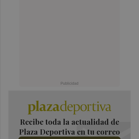
Recibe toda la actualidad de
Plaza Deportiva en tu correo