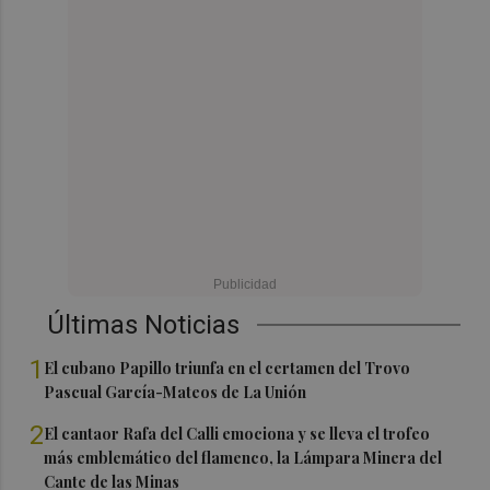
Últimas Noticias
1
El cubano Papillo triunfa en el certamen del Trovo
Pascual García-Mateos de La Unión
2
El cantaor Rafa del Calli emociona y se lleva el trofeo
más emblemático del flamenco, la Lámpara Minera del
Cante de las Minas