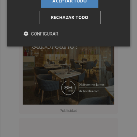
ACEPTAR TODO
RECHAZAR TODO
CONFIGURAR