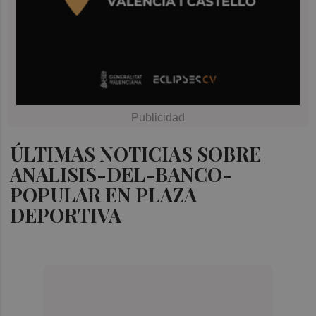
ÚLTIMAS NOTICIAS SOBRE
ANALISIS-DEL-BANCO-
POPULAR EN PLAZA
DEPORTIVA