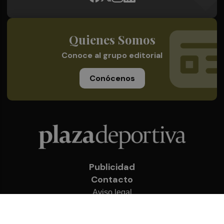
Quienes Somos
Conoce al grupo editorial
Conócenos
Publicidad
Contacto
Aviso legal
Política de privacidad
Cookies