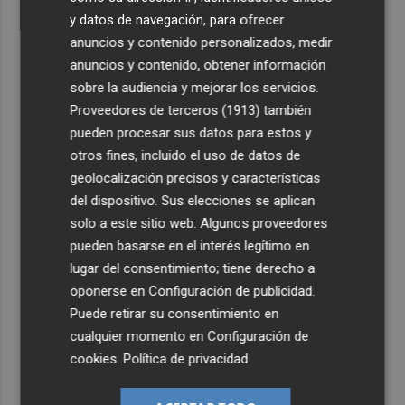
y datos de navegación, para ofrecer
anuncios y contenido personalizados, medir
anuncios y contenido, obtener información
sobre la audiencia y mejorar los servicios.
Proveedores de terceros (1913)
también
pueden procesar sus datos para estos y
otros fines, incluido el uso de datos de
geolocalización precisos y características
del dispositivo. Sus elecciones se aplican
solo a este sitio web. Algunos proveedores
pueden basarse en el interés legítimo en
lugar del consentimiento; tiene derecho a
oponerse en
Configuración de publicidad
.
Puede retirar su consentimiento en
cualquier momento en
Configuración de
cookies
.
Política de privacidad