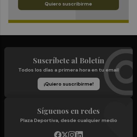
Quiero suscribirme
Suscríbete al Boletín
Todos los días a primera hora en tu email
¡Quiero suscribirme!
Síguenos en redes
Plaza Deportiva, desde cualquier medio