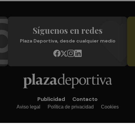
Síguenos en redes
Plaza Deportiva, desde cualquier medio
Publicidad
Contacto
Aviso legal
Política de privacidad
Cookies