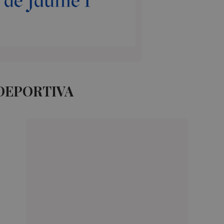
 DEPORTIVA