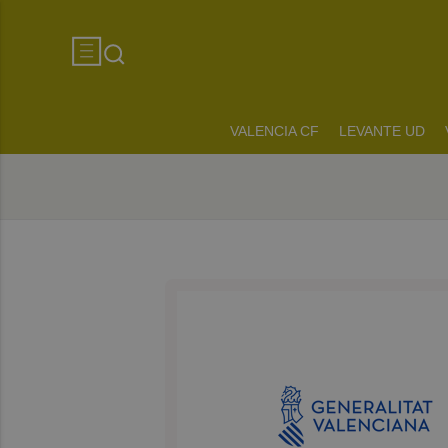
VALENCIA CF
LEVANTE UD