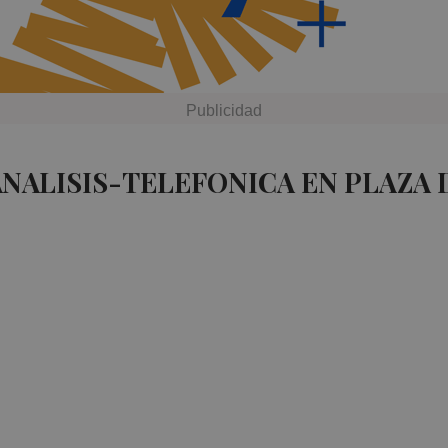
ANALISIS-TELEFONICA EN PLAZA