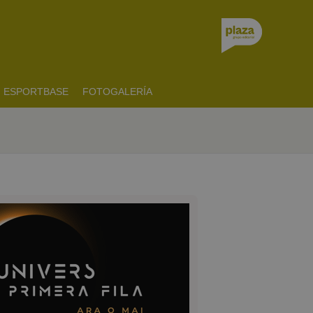
ESPORTBASE
FOTOGALERÍA