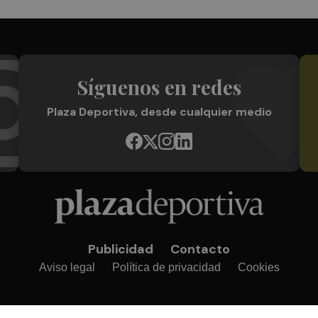
Síguenos en redes
Plaza Deportiva, desde cualquier medio
Publicidad
Contacto
Aviso legal
Política de privacidad
Cookies