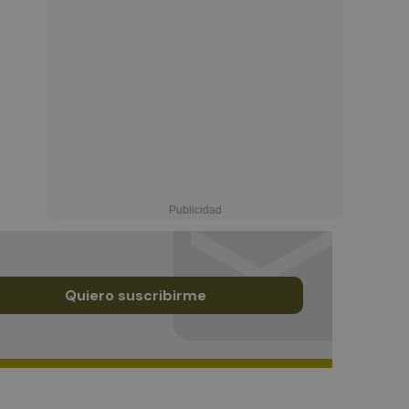
Quiero suscribirme