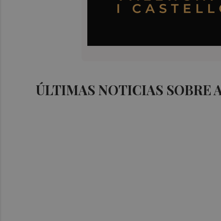
ÚLTIMAS NOTICIAS SOBRE 