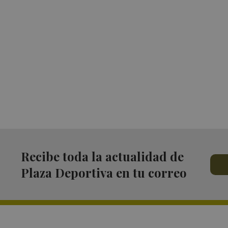
Recibe toda la actualidad de
Plaza Deportiva en tu correo