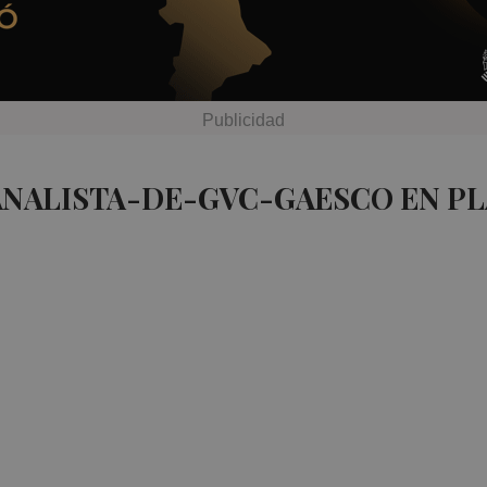
ANALISTA-DE-GVC-GAESCO EN P