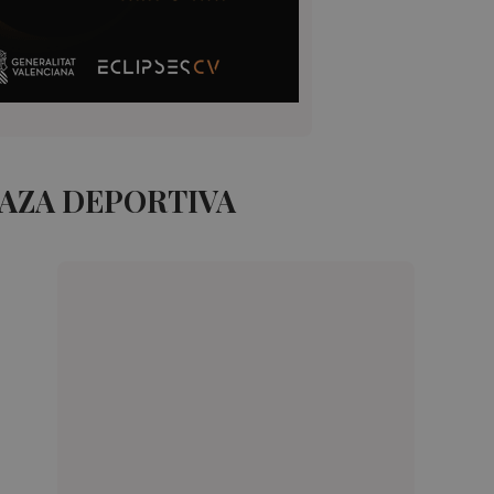
LAZA DEPORTIVA