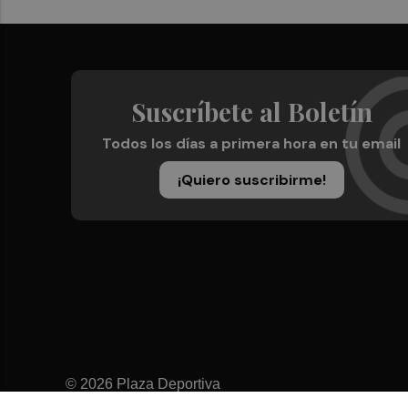
Suscríbete al Boletín
Todos los días a primera hora en tu email
¡Quiero suscribirme!
© 2026 Plaza Deportiva