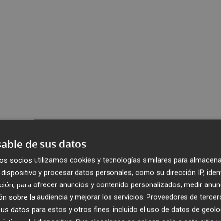
able de sus datos
os socios utilizamos cookies y tecnologías similares para almacena
dispositivo y procesar datos personales, como su dirección IP, iden
ción, para ofrecer anuncios y contenido personalizados, medir anun
n sobre la audiencia y mejorar los servicios.
Proveedores de tercer
s datos para estos y otros fines, incluido el uso de datos de geolo