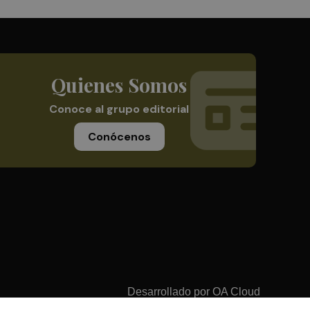
Quienes Somos
Conoce al grupo editorial
Conócenos
Desarrollado por
OA Cloud