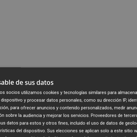
able de sus datos
os socios utilizamos cookies y tecnologías similares para almacena
dispositivo y procesar datos personales, como su dirección IP, iden
ción, para ofrecer anuncios y contenido personalizados, medir anun
n sobre la audiencia y mejorar los servicios.
Proveedores de tercer
s datos para estos y otros fines, incluido el uso de datos de geolo
rísticas del dispositivo. Sus elecciones se aplican solo a este sitio