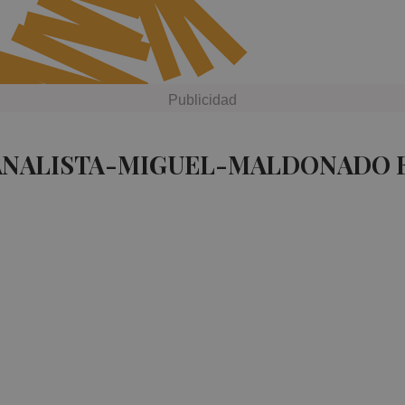
 ANALISTA-MIGUEL-MALDONADO 