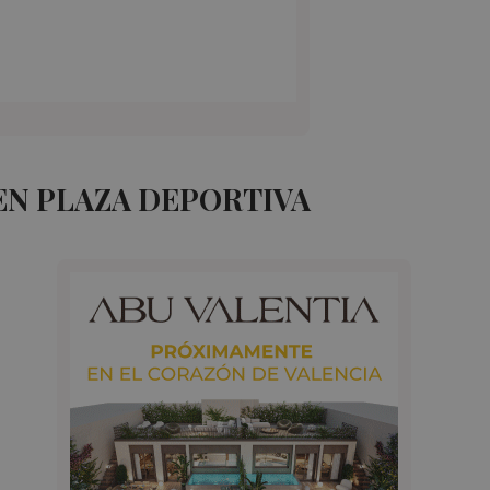
EN PLAZA DEPORTIVA