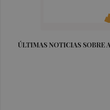
ÚLTIMAS NOTICIAS SOBRE