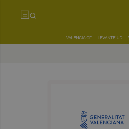
VALENCIA CF
LEVANTE UD