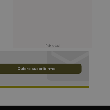
Quiero suscribirme