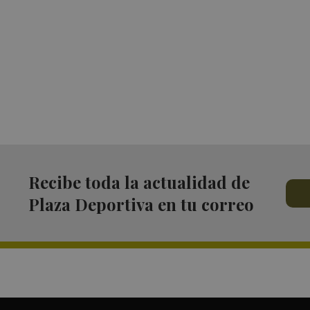
Recibe toda la actualidad de
Plaza Deportiva en tu correo