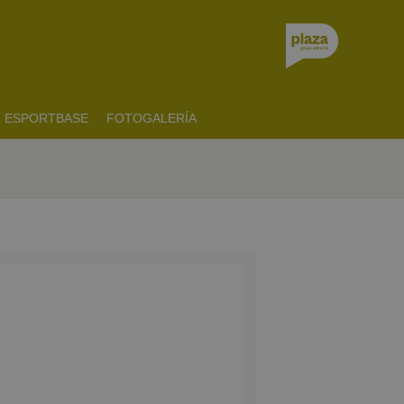
ESPORTBASE
FOTOGALERÍA