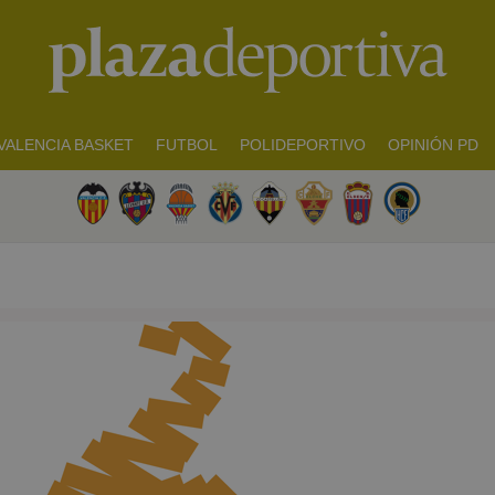
VALENCIA BASKET
FUTBOL
POLIDEPORTIVO
OPINIÓN PD