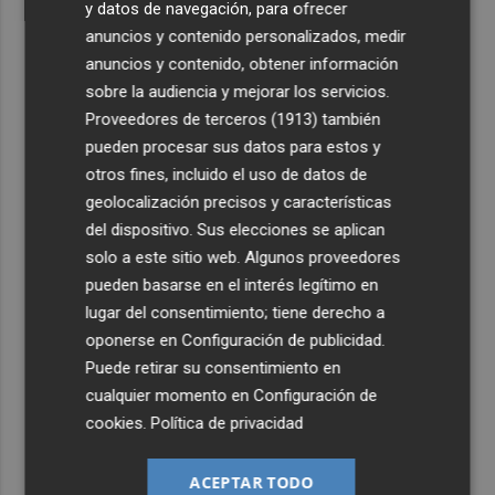
y datos de navegación, para ofrecer
anuncios y contenido personalizados, medir
anuncios y contenido, obtener información
sobre la audiencia y mejorar los servicios.
Proveedores de terceros (1913)
también
pueden procesar sus datos para estos y
otros fines, incluido el uso de datos de
geolocalización precisos y características
del dispositivo. Sus elecciones se aplican
solo a este sitio web. Algunos proveedores
pueden basarse en el interés legítimo en
lugar del consentimiento; tiene derecho a
oponerse en
Configuración de publicidad
.
Puede retirar su consentimiento en
cualquier momento en
Configuración de
cookies
.
Política de privacidad
ACEPTAR TODO