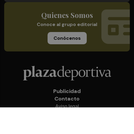
Quienes Somos
Conoce al grupo editorial
Conócenos
Publicidad
Contacto
Aviso legal
Política de privacidad
Cookies