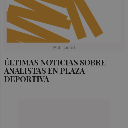
ÚLTIMAS NOTICIAS SOBRE
ANALISTAS EN PLAZA
DEPORTIVA