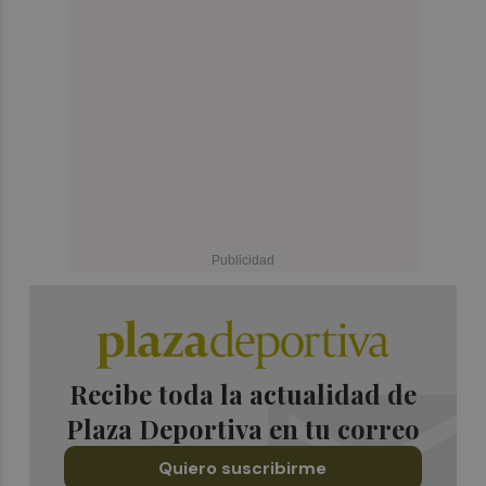
Recibe toda la actualidad de
Plaza Deportiva en tu correo
Quiero suscribirme