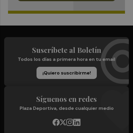
Suscríbete al Boletín
Todos los días a primera hora en tu email
¡Quiero suscribirme!
Síguenos en redes
Plaza Deportiva, desde cualquier medio