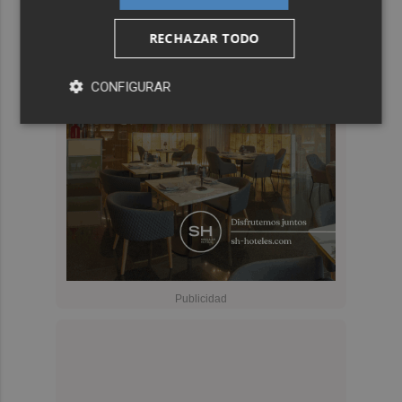
RECHAZAR TODO
CONFIGURAR