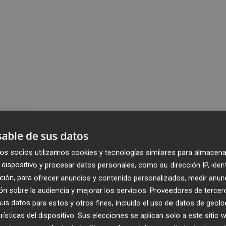
able de sus datos
os socios utilizamos cookies y tecnologías similares para almacena
dispositivo y procesar datos personales, como su dirección IP, iden
ción, para ofrecer anuncios y contenido personalizados, medir anun
n sobre la audiencia y mejorar los servicios.
Proveedores de tercer
s datos para estos y otros fines, incluido el uso de datos de geolo
rísticas del dispositivo. Sus elecciones se aplican solo a este sitio