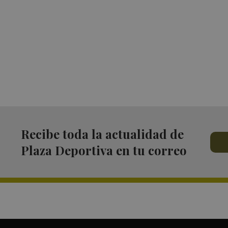
Recibe toda la actualidad de
Plaza Deportiva en tu correo