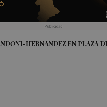
 ANDONI-HERNANDEZ EN PLAZA D