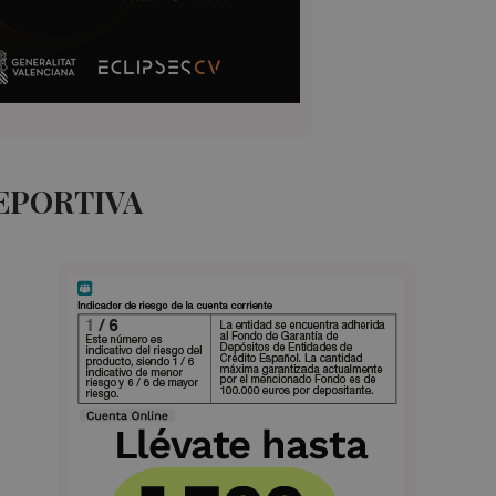
EPORTIVA