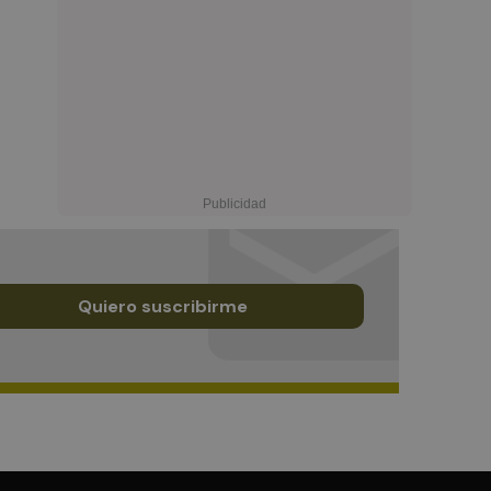
Quiero suscribirme