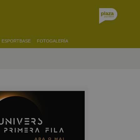
ESPORTBASE
FOTOGALERÍA