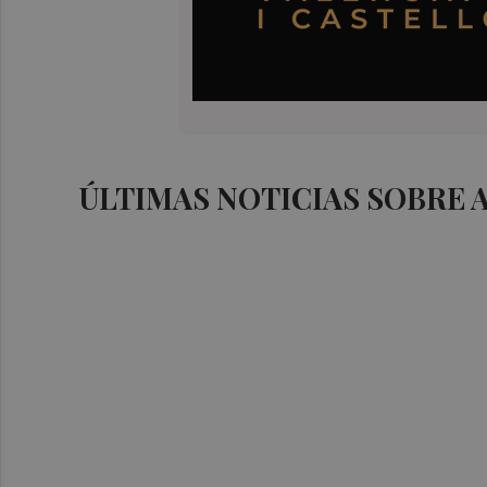
ÚLTIMAS NOTICIAS SOBRE