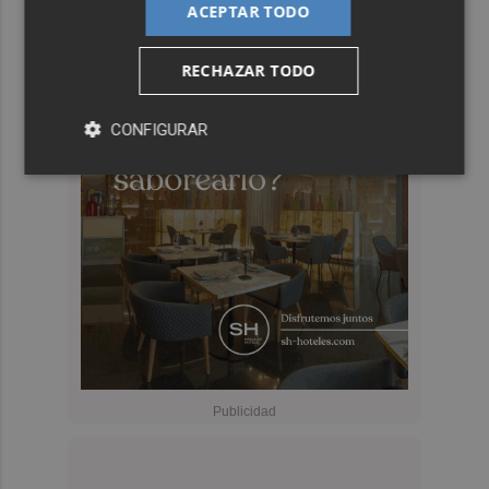
ACEPTAR TODO
RECHAZAR TODO
CONFIGURAR