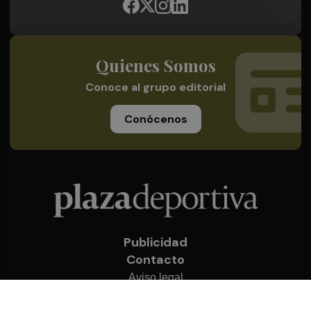
Quienes Somos
Conoce al grupo editorial
Conócenos
Publicidad
Contacto
Aviso legal
Política de privacidad