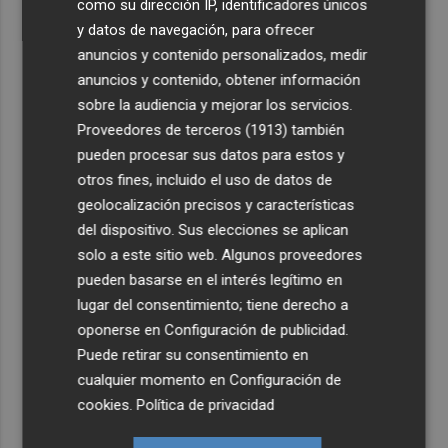
como su dirección IP, identificadores únicos
y datos de navegación, para ofrecer
anuncios y contenido personalizados, medir
anuncios y contenido, obtener información
sobre la audiencia y mejorar los servicios.
Proveedores de terceros (1913)
también
pueden procesar sus datos para estos y
otros fines, incluido el uso de datos de
geolocalización precisos y características
del dispositivo. Sus elecciones se aplican
solo a este sitio web. Algunos proveedores
pueden basarse en el interés legítimo en
lugar del consentimiento; tiene derecho a
oponerse en
Configuración de publicidad
.
Puede retirar su consentimiento en
cualquier momento en
Configuración de
cookies
.
Política de privacidad