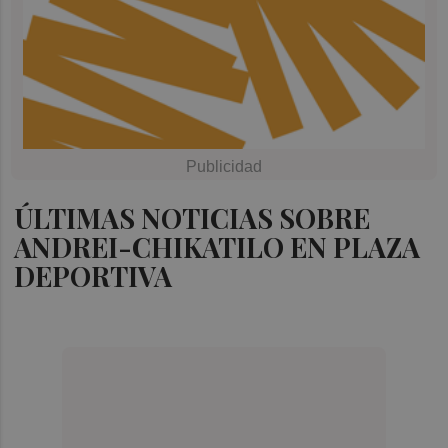
ÚLTIMAS NOTICIAS SOBRE
ANDREI-CHIKATILO EN PLAZA
DEPORTIVA