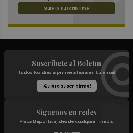
Quiero suscribirme
Suscríbete al Boletín
Todos los días a primera hora en tu email
¡Quiero suscribirme!
Síguenos en redes
Plaza Deportiva, desde cualquier medio