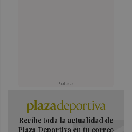
Recibe toda la actualidad de
Plaza Deportiva en tu correo