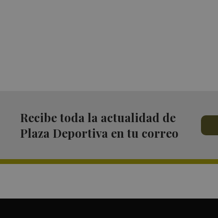
Recibe toda la actualidad de
Plaza Deportiva en tu correo