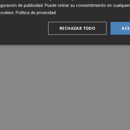
guración de publicidad
. Puede retirar su consentimiento en cualqu
cookies
.
Política de privacidad
RECHAZAR TODO
ACE