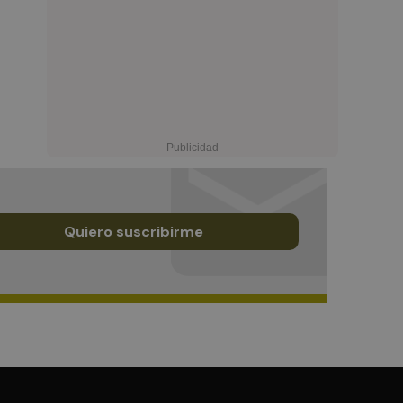
Quiero suscribirme