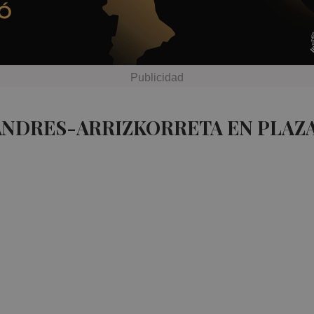
ANDRES-ARRIZKORRETA EN PLAZ