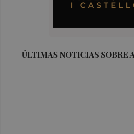
ÚLTIMAS NOTICIAS SOBRE 