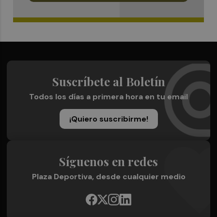
Suscríbete al Boletín
Todos los días a primera hora en tu email
¡Quiero suscribirme!
Síguenos en redes
Plaza Deportiva, desde cualquier medio