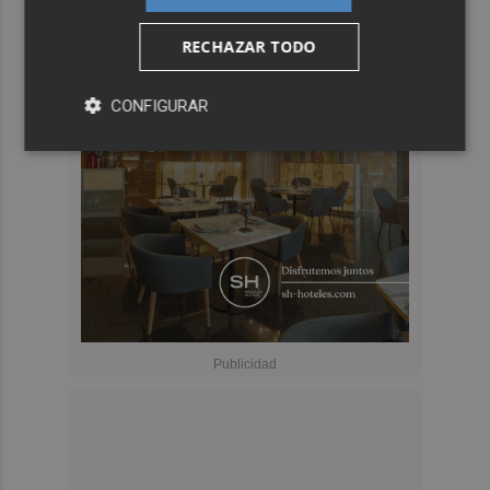
RECHAZAR TODO
CONFIGURAR