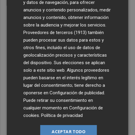
y datos de navegación, para ofrecer
anuncios y contenido personalizados, medir
anuncios y contenido, obtener información
sobre la audiencia y mejorar los servicios.
Proveedores de terceros (1913)
también
pueden procesar sus datos para estos y
otros fines, incluido el uso de datos de
geolocalización precisos y características
del dispositivo. Sus elecciones se aplican
solo a este sitio web. Algunos proveedores
pueden basarse en el interés legítimo en
lugar del consentimiento; tiene derecho a
oponerse en
Configuración de publicidad
.
Puede retirar su consentimiento en
cualquier momento en
Configuración de
cookies
.
Política de privacidad
ACEPTAR TODO