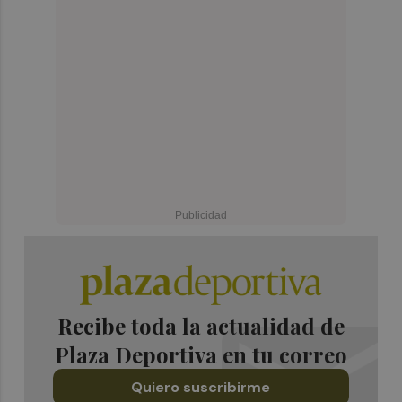
Recibe toda la actualidad de
Plaza Deportiva en tu correo
Quiero suscribirme