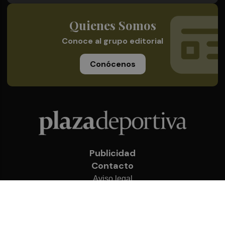
Quienes Somos
Conoce al grupo editorial
Conócenos
Publicidad
Contacto
Aviso legal
Política de privacidad
Cookies