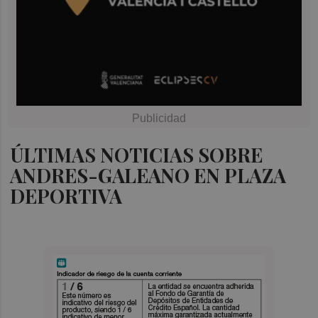
ÚLTIMAS NOTICIAS SOBRE
ANDRES-GALEANO EN PLAZA
DEPORTIVA