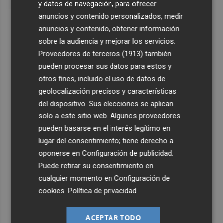
y datos de navegación, para ofrecer
anuncios y contenido personalizados, medir
anuncios y contenido, obtener información
sobre la audiencia y mejorar los servicios.
Proveedores de terceros (1913)
también
pueden procesar sus datos para estos y
otros fines, incluido el uso de datos de
geolocalización precisos y características
del dispositivo. Sus elecciones se aplican
solo a este sitio web. Algunos proveedores
pueden basarse en el interés legítimo en
lugar del consentimiento; tiene derecho a
oponerse en
Configuración de publicidad
.
Puede retirar su consentimiento en
cualquier momento en
Configuración de
cookies
.
Política de privacidad
ACEPTAR TODO