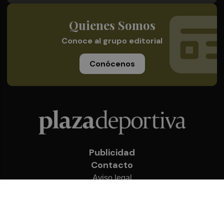
Quienes Somos
Conoce al grupo editorial
Conócenos
Publicidad
Contacto
Aviso legal
Política de privacidad
Cookies