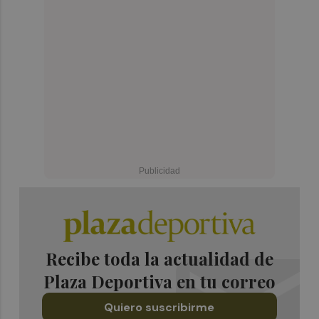
Recibe toda la actualidad de
Plaza Deportiva en tu correo
Quiero suscribirme