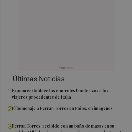
Últimas Noticias
1
España restablece los controles fronterizos a los
viajeros procedentes de Italia
2
El homenaje a Ferran Torres en Foios, en imágenes
3
Ferran Torres, recibido con un baño de masas en su