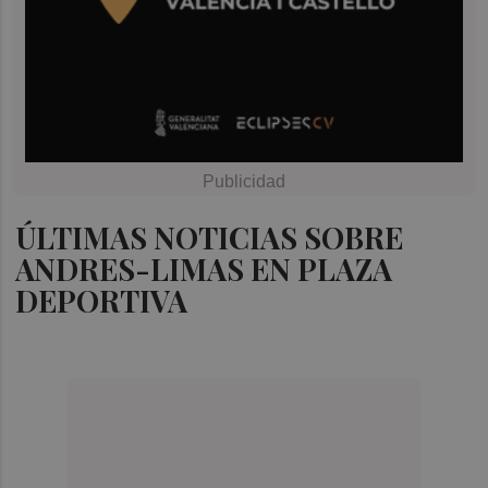
ÚLTIMAS NOTICIAS SOBRE
ANDRES-LIMAS EN PLAZA
DEPORTIVA