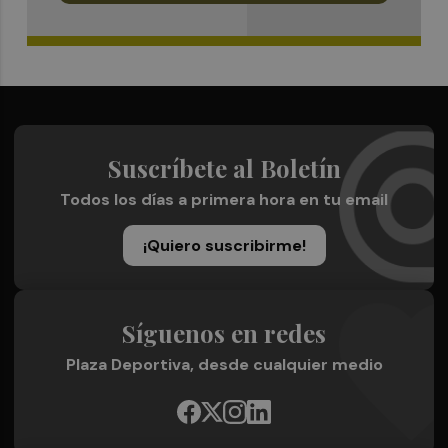
Suscríbete al Boletín
Todos los días a primera hora en tu email
¡Quiero suscribirme!
Síguenos en redes
Plaza Deportiva, desde cualquier medio