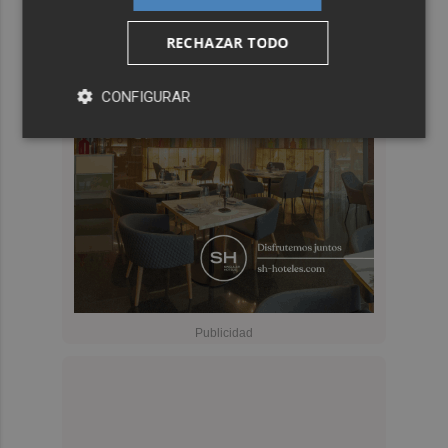
RECHAZAR TODO
CONFIGURAR