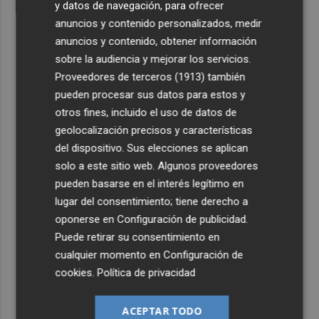
y datos de navegación, para ofrecer
anuncios y contenido personalizados, medir
anuncios y contenido, obtener información
sobre la audiencia y mejorar los servicios.
Proveedores de terceros (1913)
también
pueden procesar sus datos para estos y
otros fines, incluido el uso de datos de
geolocalización precisos y características
del dispositivo. Sus elecciones se aplican
solo a este sitio web. Algunos proveedores
pueden basarse en el interés legítimo en
lugar del consentimiento; tiene derecho a
oponerse en
Configuración de publicidad
.
Puede retirar su consentimiento en
cualquier momento en
Configuración de
cookies
.
Política de privacidad
ACEPTAR TODO