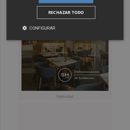
RECHAZAR TODO
CONFIGURAR