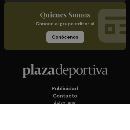
Quienes Somos
Conoce al grupo editorial
Conócenos
Publicidad
Contacto
Aviso legal
Política de privacidad
Cookies