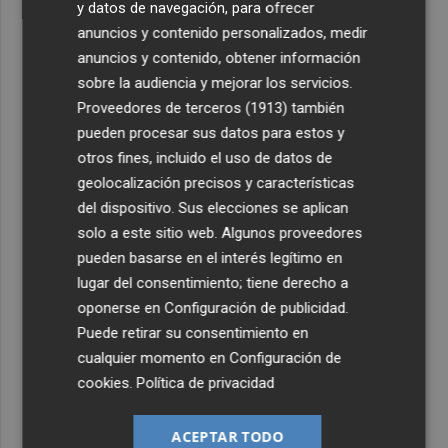
y datos de navegación, para ofrecer
anuncios y contenido personalizados, medir
anuncios y contenido, obtener información
sobre la audiencia y mejorar los servicios.
Proveedores de terceros (1913)
también
pueden procesar sus datos para estos y
otros fines, incluido el uso de datos de
geolocalización precisos y características
del dispositivo. Sus elecciones se aplican
solo a este sitio web. Algunos proveedores
pueden basarse en el interés legítimo en
lugar del consentimiento; tiene derecho a
oponerse en
Configuración de publicidad
.
Puede retirar su consentimiento en
cualquier momento en
Configuración de
cookies
.
Política de privacidad
ACEPTAR TODO