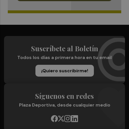
Suscríbete al Boletín
Todos los días a primera hora en tu email
¡Quiero suscribirme!
Síguenos en redes
Plaza Deportiva, desde cualquier medio