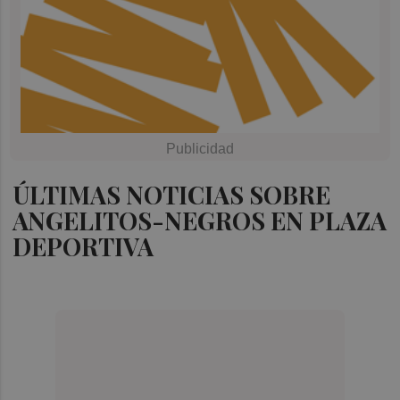
ÚLTIMAS NOTICIAS SOBRE
ANGELITOS-NEGROS EN PLAZA
DEPORTIVA