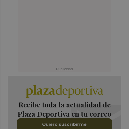
Recibe toda la actualidad de
Plaza Deportiva en tu correo
Quiero suscribirme