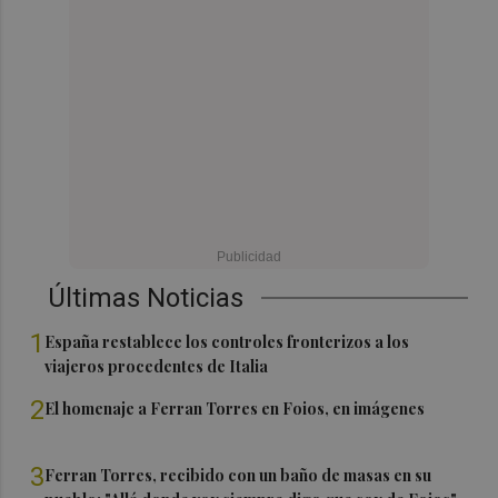
Últimas Noticias
1
España restablece los controles fronterizos a los
viajeros procedentes de Italia
2
El homenaje a Ferran Torres en Foios, en imágenes
3
Ferran Torres, recibido con un baño de masas en su