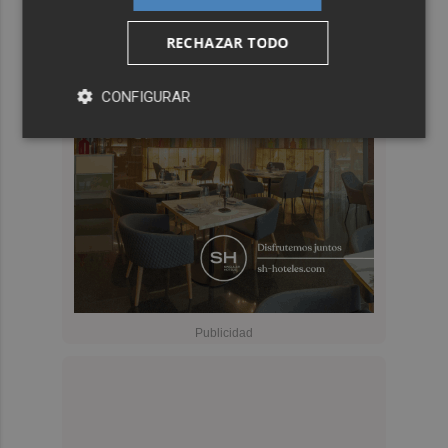
RECHAZAR TODO
CONFIGURAR