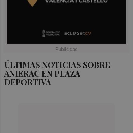
ÚLTIMAS NOTICIAS SOBRE
ANIERAC EN PLAZA
DEPORTIVA