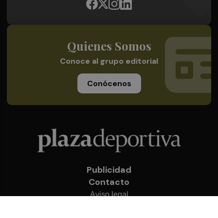
Quienes Somos
Conoce al grupo editorial
Conócenos
Publicidad
Contacto
Aviso legal
Política de privacidad