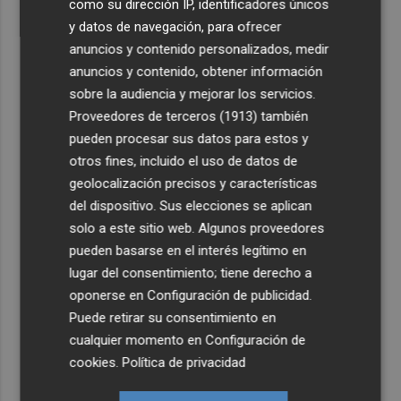
como su dirección IP, identificadores únicos
y datos de navegación, para ofrecer
anuncios y contenido personalizados, medir
anuncios y contenido, obtener información
sobre la audiencia y mejorar los servicios.
Proveedores de terceros (1913)
también
pueden procesar sus datos para estos y
otros fines, incluido el uso de datos de
geolocalización precisos y características
del dispositivo. Sus elecciones se aplican
solo a este sitio web. Algunos proveedores
pueden basarse en el interés legítimo en
lugar del consentimiento; tiene derecho a
oponerse en
Configuración de publicidad
.
Puede retirar su consentimiento en
cualquier momento en
Configuración de
cookies
.
Política de privacidad