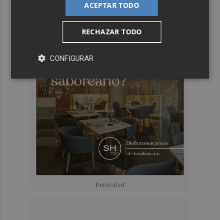
ACEPTAR TODO
RECHAZAR TODO
CONFIGURAR