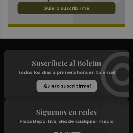
Quiero suscribirme
Suscríbete al Boletín
Todos los días a primera hora en tu email
¡Quiero suscribirme!
Síguenos en redes
Plaza Deportiva, desde cualquier medio