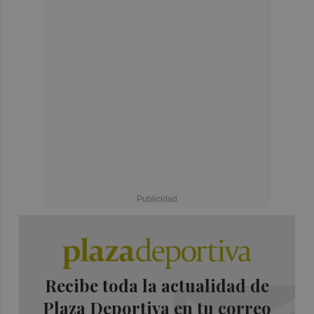
Recibe toda la actualidad de
Plaza Deportiva en tu correo