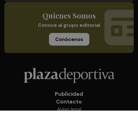
Quienes Somos
Conoce al grupo editorial
Conócenos
Publicidad
Contacto
Aviso legal
Política de privacidad
Cookies