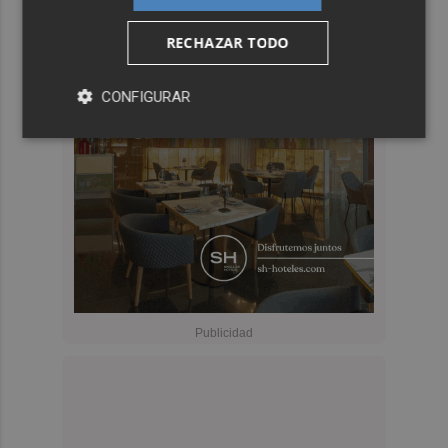
RECHAZAR TODO
CONFIGURAR