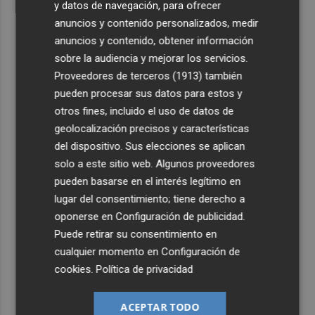
y datos de navegación, para ofrecer
anuncios y contenido personalizados, medir
anuncios y contenido, obtener información
sobre la audiencia y mejorar los servicios.
Proveedores de terceros (1913)
también
pueden procesar sus datos para estos y
otros fines, incluido el uso de datos de
geolocalización precisos y características
del dispositivo. Sus elecciones se aplican
solo a este sitio web. Algunos proveedores
pueden basarse en el interés legítimo en
lugar del consentimiento; tiene derecho a
oponerse en
Configuración de publicidad
.
Puede retirar su consentimiento en
cualquier momento en
Configuración de
cookies
.
Política de privacidad
ACEPTAR TODO