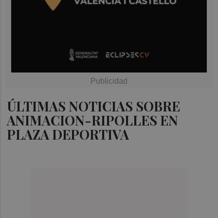
ÚLTIMAS NOTICIAS SOBRE
ANIMACION-RIPOLLES EN
PLAZA DEPORTIVA