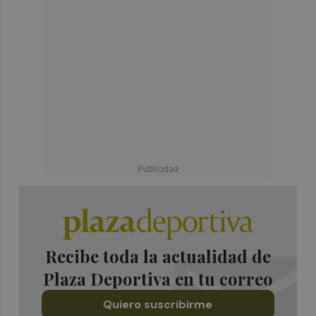
Recibe toda la actualidad de
Plaza Deportiva en tu correo
Quiero suscribirme