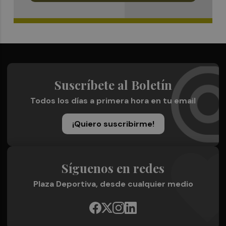
Suscríbete al Boletín
Todos los días a primera hora en tu email
¡Quiero suscribirme!
Síguenos en redes
Plaza Deportiva, desde cualquier medio