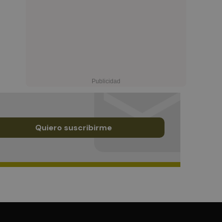
Quiero suscribirme