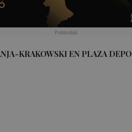
ANJA-KRAKOWSKI EN PLAZA DEPO