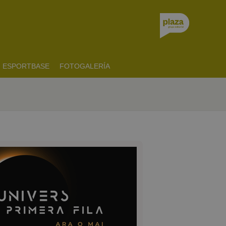
ESPORTBASE
FOTOGALERÍA