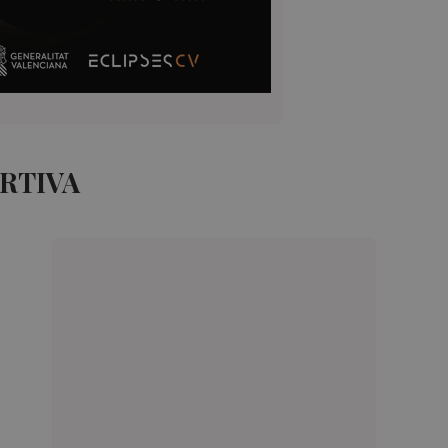
RTIVA