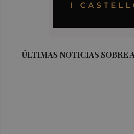
ÚLTIMAS NOTICIAS SOBRE 