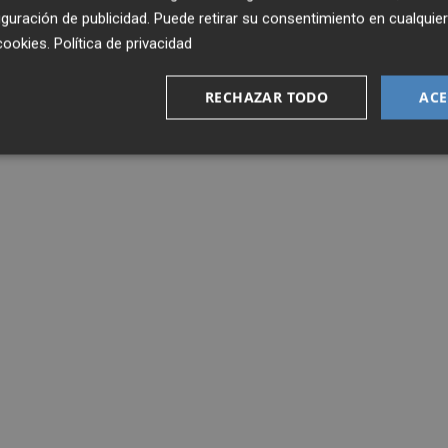
guración de publicidad
. Puede retirar su consentimiento en cualqu
cookies
.
Política de privacidad
RECHAZAR TODO
ACE