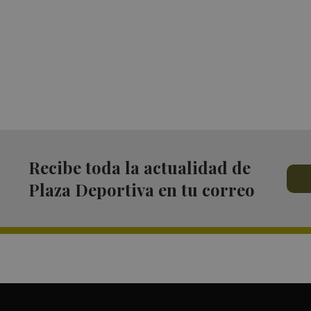
Recibe toda la actualidad de
Plaza Deportiva en tu correo