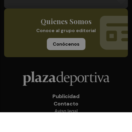
Quienes Somos
Conoce al grupo editorial
Conócenos
Publicidad
Contacto
Aviso legal
Política de privacidad
Cookies