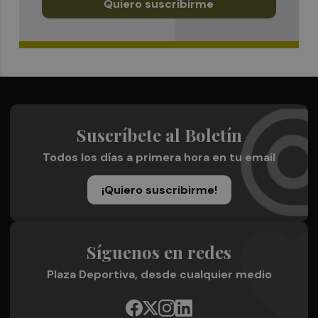
Quiero suscribirme
Suscríbete al Boletín
Todos los días a primera hora en tu email
¡Quiero suscribirme!
Síguenos en redes
Plaza Deportiva, desde cualquier medio