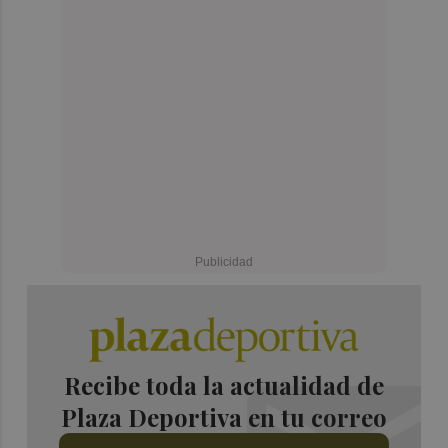
Recibe toda la actualidad de
Plaza Deportiva en tu correo