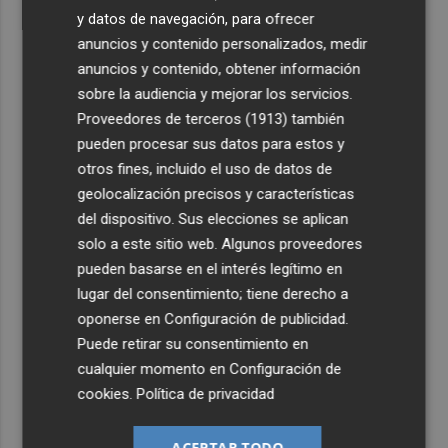
y datos de navegación, para ofrecer
anuncios y contenido personalizados, medir
anuncios y contenido, obtener información
sobre la audiencia y mejorar los servicios.
Proveedores de terceros (1913)
también
pueden procesar sus datos para estos y
otros fines, incluido el uso de datos de
geolocalización precisos y características
del dispositivo. Sus elecciones se aplican
solo a este sitio web. Algunos proveedores
pueden basarse en el interés legítimo en
lugar del consentimiento; tiene derecho a
oponerse en
Configuración de publicidad
.
Puede retirar su consentimiento en
cualquier momento en
Configuración de
cookies
.
Política de privacidad
ACEPTAR TODO