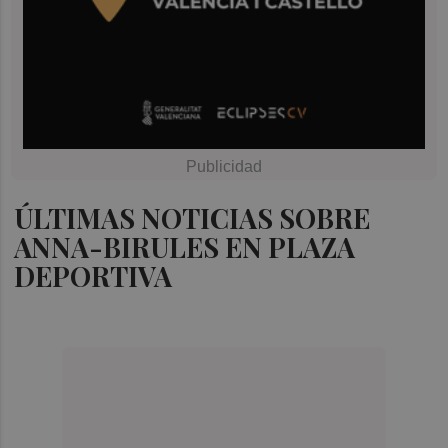
ÚLTIMAS NOTICIAS SOBRE
ANNA-BIRULES EN PLAZA
DEPORTIVA