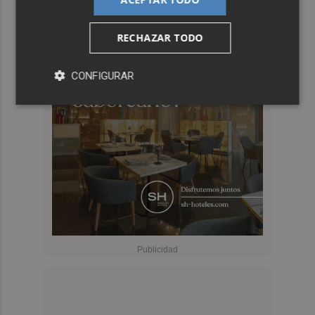
RECHAZAR TODO
CONFIGURAR