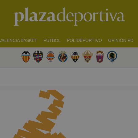
VALENCIA BASKET
FUTBOL
POLIDEPORTIVO
OPINIÓN PD