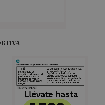
ORTIVA