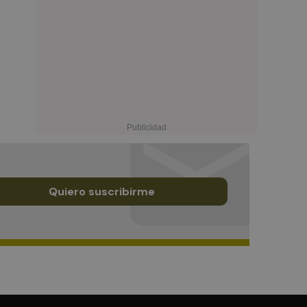
Quiero suscribirme