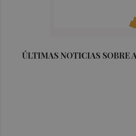
ÚLTIMAS NOTICIAS SOBRE 