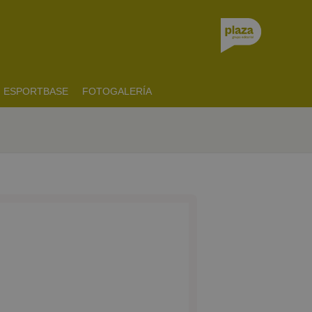
ESPORTBASE
FOTOGALERÍA