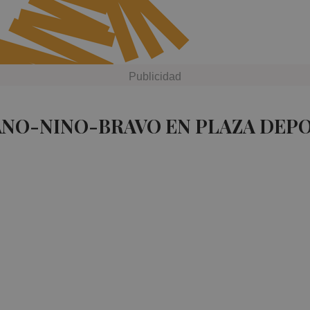
ANO-NINO-BRAVO EN PLAZA DEP