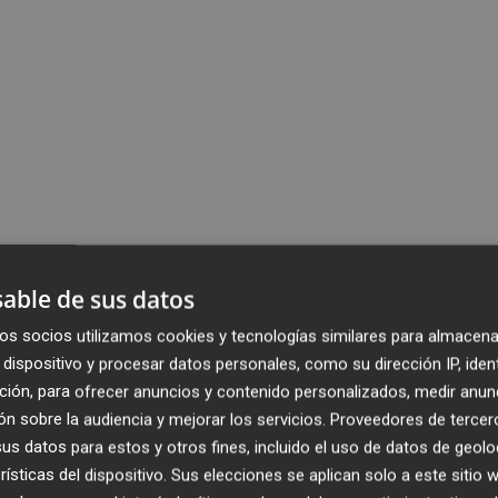
able de sus datos
os socios utilizamos cookies y tecnologías similares para almacena
dispositivo y procesar datos personales, como su dirección IP, iden
ción, para ofrecer anuncios y contenido personalizados, medir anun
n sobre la audiencia y mejorar los servicios.
Proveedores de tercer
s datos para estos y otros fines, incluido el uso de datos de geolo
rísticas del dispositivo. Sus elecciones se aplican solo a este sitio