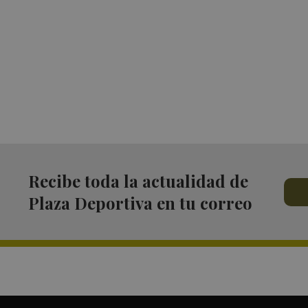
Recibe toda la actualidad de
Plaza Deportiva en tu correo