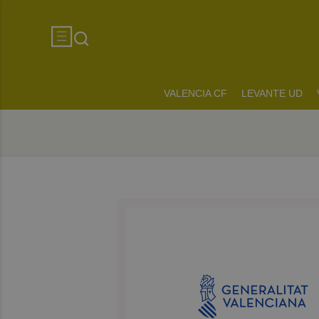
VALENCIA CF
LEVANTE UD