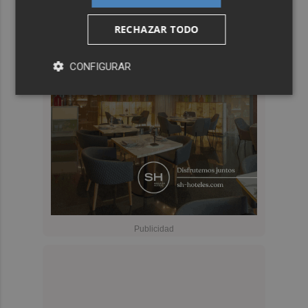
RECHAZAR TODO
CONFIGURAR