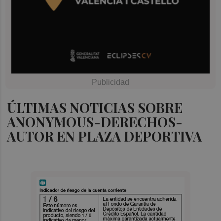
ÚLTIMAS NOTICIAS SOBRE
ANONYMOUS-DERECHOS-
AUTOR EN PLAZA DEPORTIVA