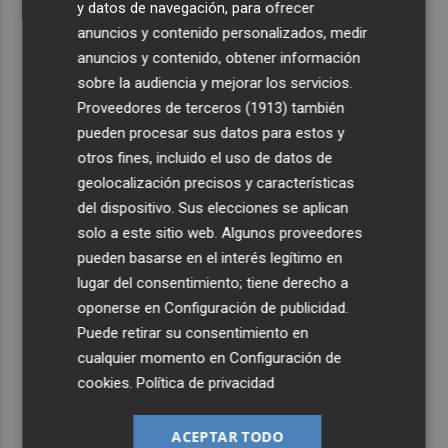
y datos de navegación, para ofrecer
anuncios y contenido personalizados, medir
anuncios y contenido, obtener información
sobre la audiencia y mejorar los servicios.
Proveedores de terceros (1913)
también
pueden procesar sus datos para estos y
otros fines, incluido el uso de datos de
geolocalización precisos y características
del dispositivo. Sus elecciones se aplican
solo a este sitio web. Algunos proveedores
pueden basarse en el interés legítimo en
lugar del consentimiento; tiene derecho a
oponerse en
Configuración de publicidad
.
Puede retirar su consentimiento en
cualquier momento en
Configuración de
cookies
.
Política de privacidad
ACEPTAR TODO