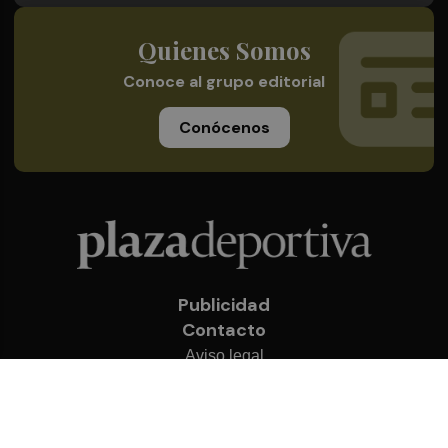
Quienes Somos
Conoce al grupo editorial
Conócenos
Publicidad
Contacto
Aviso legal
Política de privacidad
Cookies