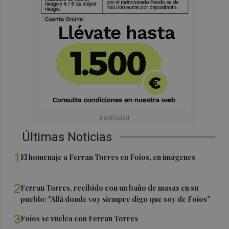
Últimas Noticias
1
El homenaje a Ferran Torres en Foios, en imágenes
2
Ferran Torres, recibido con un baño de masas en su
pueblo: "Allá donde voy siempre digo que soy de Foios"
3
Foios se vuelca con Ferran Torres