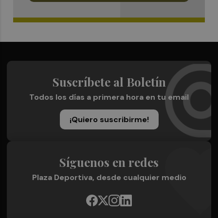
Suscríbete al Boletín
Todos los días a primera hora en tu email
¡Quiero suscribirme!
Síguenos en redes
Plaza Deportiva, desde cualquier medio