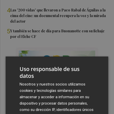
4
Las '200 vidas' que llevaron a Paco Rabal de Águilas a la
cima del cine: un documental recupera la voz y la mirada
del actor
5
Y también se hace de día para Buonanotte con su fichaje
por el Elche CF
Uso responsable de sus
datos
Nosotros y nuestros socios utilizamos
cookies y tecnologías similares para
almacenar y acceder a información en su
dispositivo y procesar datos personales,
como su dirección IP, identificadores únicos