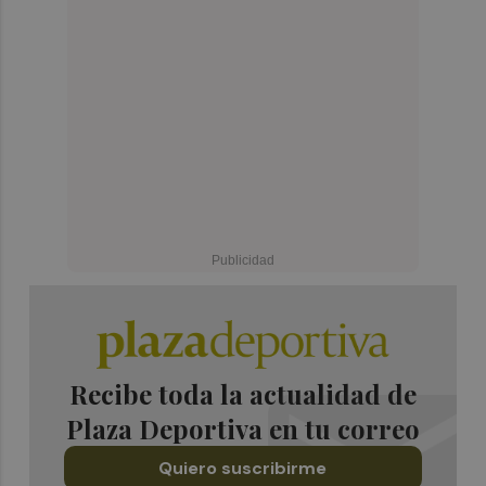
Recibe toda la actualidad de
Plaza Deportiva en tu correo
Quiero suscribirme