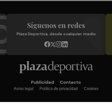
Síguenos en redes
Plaza Deportiva, desde cualquier medio
Publicidad
Contacto
Aviso legal
Política de privacidad
Cookies