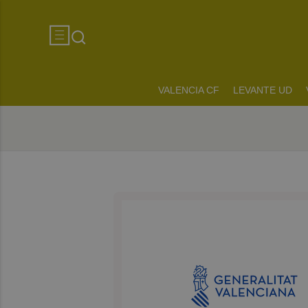
VALENCIA CF
LEVANTE UD