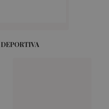
 DEPORTIVA