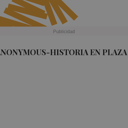
 ANONYMOUS-HISTORIA EN PLAZA