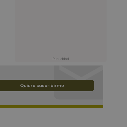
Quiero suscribirme