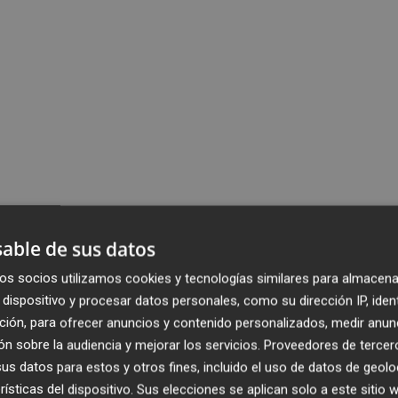
able de sus datos
os socios utilizamos cookies y tecnologías similares para almacena
dispositivo y procesar datos personales, como su dirección IP, iden
ción, para ofrecer anuncios y contenido personalizados, medir anun
n sobre la audiencia y mejorar los servicios.
Proveedores de tercer
s datos para estos y otros fines, incluido el uso de datos de geolo
rísticas del dispositivo. Sus elecciones se aplican solo a este sitio