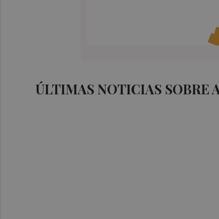
ÚLTIMAS NOTICIAS SOBRE