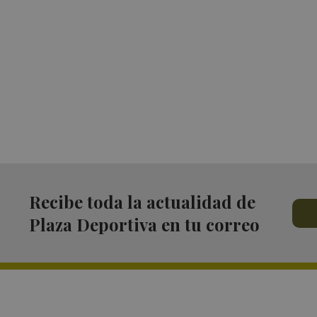
Recibe toda la actualidad de
Plaza Deportiva en tu correo