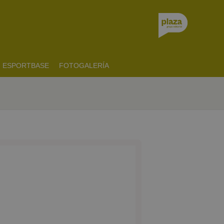
ESPORTBASE
FOTOGALERÍA