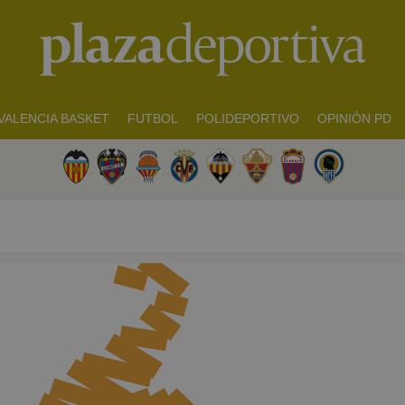
VALENCIA BASKET
FUTBOL
POLIDEPORTIVO
OPINIÓN PD