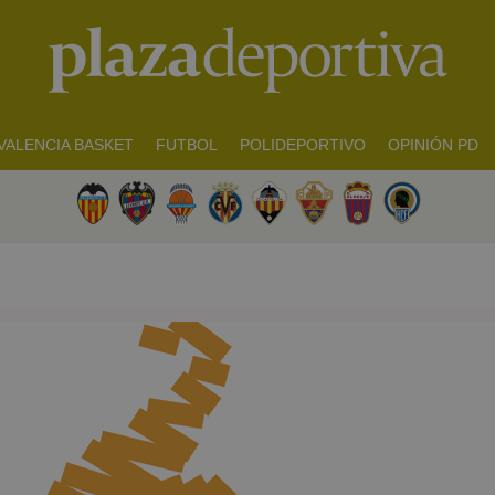
VALENCIA BASKET
FUTBOL
POLIDEPORTIVO
OPINIÓN PD