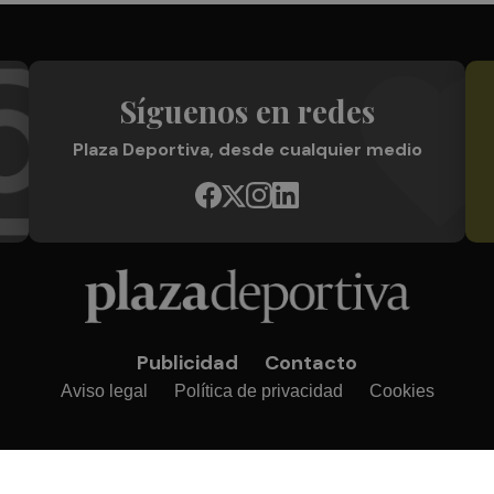
Síguenos en redes
Plaza Deportiva, desde cualquier medio
Publicidad
Contacto
Aviso legal
Política de privacidad
Cookies