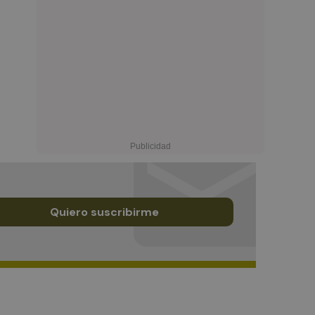
Quiero suscribirme