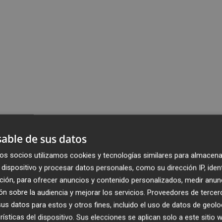
able de sus datos
os socios utilizamos cookies y tecnologías similares para almacena
dispositivo y procesar datos personales, como su dirección IP, iden
ción, para ofrecer anuncios y contenido personalizados, medir anun
n sobre la audiencia y mejorar los servicios.
Proveedores de tercer
s datos para estos y otros fines, incluido el uso de datos de geolo
rísticas del dispositivo. Sus elecciones se aplican solo a este sitio