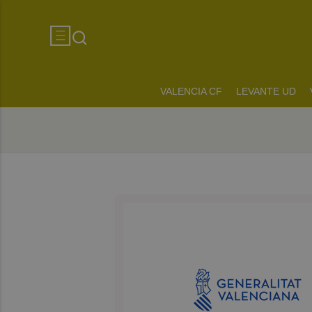
VALENCIA CF
LEVANTE UD