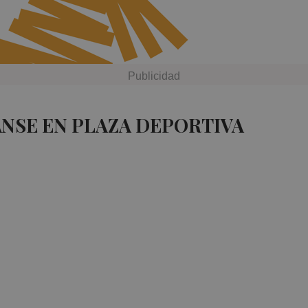
ANSE EN PLAZA DEPORTIVA