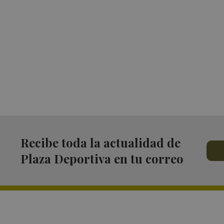
Recibe toda la actualidad de
Plaza Deportiva en tu correo