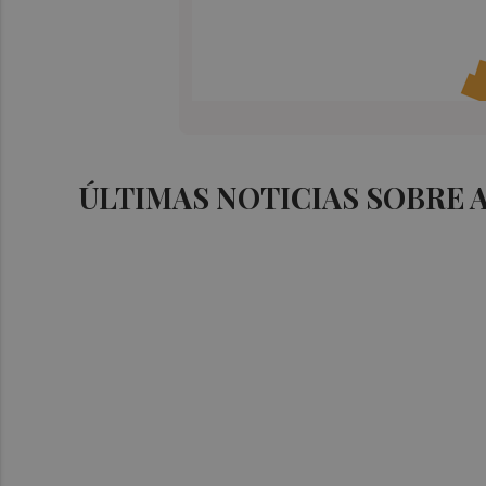
ÚLTIMAS NOTICIAS SOBRE 