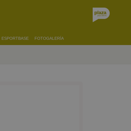
ESPORTBASE
FOTOGALERÍA