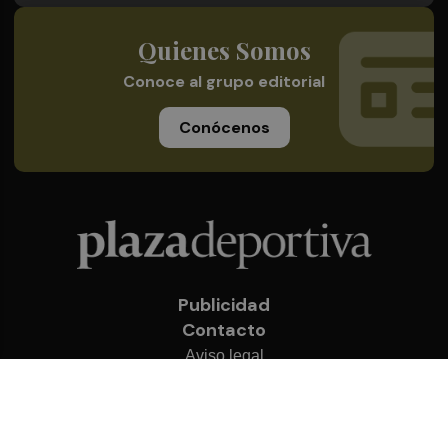
Quienes Somos
Conoce al grupo editorial
Conócenos
Publicidad
Contacto
Aviso legal
Política de privacidad
Cookies