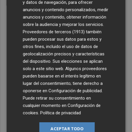
y datos de navegación, para ofrecer
anuncios y contenido personalizados, medir
anuncios y contenido, obtener información
sobre la audiencia y mejorar los servicios.
Proveedores de terceros (1913)
también
pueden procesar sus datos para estos y
otros fines, incluido el uso de datos de
geolocalización precisos y características
del dispositivo. Sus elecciones se aplican
solo a este sitio web. Algunos proveedores
pueden basarse en el interés legítimo en
lugar del consentimiento; tiene derecho a
oponerse en
Configuración de publicidad
.
Puede retirar su consentimiento en
cualquier momento en
Configuración de
cookies
.
Política de privacidad
ACEPTAR TODO