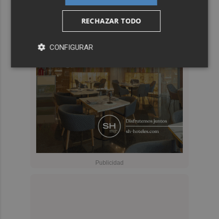
RECHAZAR TODO
CONFIGURAR