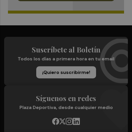
Suscríbete al Boletín
Todos los días a primera hora en tu email
¡Quiero suscribirme!
Síguenos en redes
Plaza Deportiva, desde cualquier medio