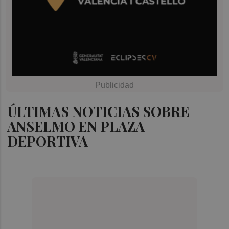
ÚLTIMAS NOTICIAS SOBRE
ANSELMO EN PLAZA
DEPORTIVA