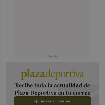
Recibe toda la actualidad de
Plaza Deportiva en tu correo
Quiero suscribirme