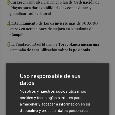
3
Cartagena impulsa el primer Plan de Ordenación de
Playas para dar estabilidad a las concesiones y
planificar todo el litoral
4
El Ayuntamiento de Lorca invierte más de 300.000
euros en actuaciones de mejora en la pedanía del
Campillo
5
La Fundación Azul Marino y Torreblanca inician una
campaña de sensibilización sobre la posidonia
Uso responsable de sus
datos
Nosotros y nuestros socios utilizamos
cookies y tecnologías similares para
almacenar y acceder a información en su
dispositivo y procesar datos personales,