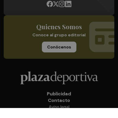
Quienes Somos
Conoce al grupo editorial
Conócenos
Publicidad
Contacto
Aviso legal
Política de privacidad