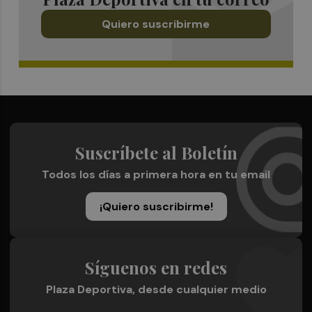
Quiero suscribirme
Suscríbete al Boletín
Todos los días a primera hora en tu email
¡Quiero suscribirme!
Síguenos en redes
Plaza Deportiva, desde cualquier medio