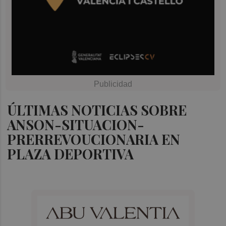
ÚLTIMAS NOTICIAS SOBRE
ANSON-SITUACION-
PRERREVOUCIONARIA EN
PLAZA DEPORTIVA