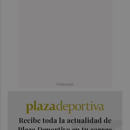
Recibe toda la actualidad de
Plaza Deportiva en tu correo