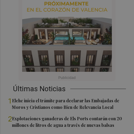
Últimas Noticias
1
Elche inicia el trámite para declarar las Embajadas de
Moros y Cristianos como Bien de Relevancia Local
2
Explotaciones ganaderas de Els Ports contarán con 20
millones de litros de agua a través de nuevas balsas