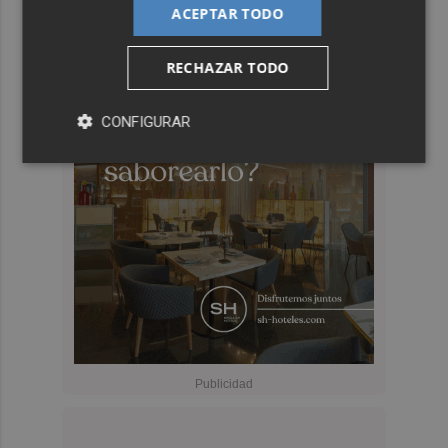
ACEPTAR TODO
RECHAZAR TODO
CONFIGURAR