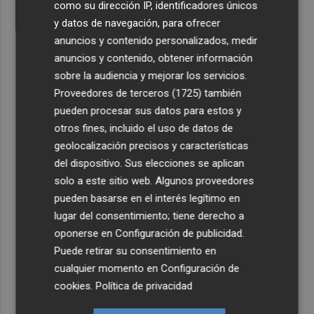
como su dirección IP, identificadores únicos
y datos de navegación, para ofrecer
anuncios y contenido personalizados, medir
anuncios y contenido, obtener información
sobre la audiencia y mejorar los servicios.
Proveedores de terceros (1725)
también
pueden procesar sus datos para estos y
otros fines, incluido el uso de datos de
geolocalización precisos y características
del dispositivo. Sus elecciones se aplican
solo a este sitio web. Algunos proveedores
pueden basarse en el interés legítimo en
lugar del consentimiento; tiene derecho a
oponerse en
Configuración de publicidad
.
Puede retirar su consentimiento en
cualquier momento en
Configuración de
cookies
.
Política de privacidad