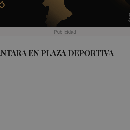
ANTARA EN PLAZA DEPORTIVA