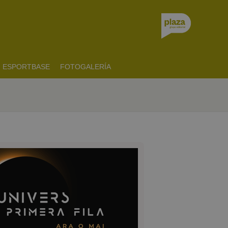
ESPORTBASE
FOTOGALERÍA