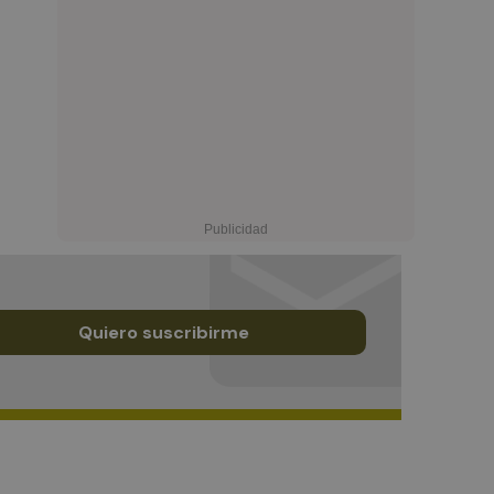
Quiero suscribirme