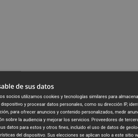
able de sus datos
os socios utilizamos cookies y tecnologías similares para almacena
dispositivo y procesar datos personales, como su dirección IP, iden
ción, para ofrecer anuncios y contenido personalizados, medir anun
n sobre la audiencia y mejorar los servicios.
Proveedores de tercer
s datos para estos y otros fines, incluido el uso de datos de geolo
rísticas del dispositivo. Sus elecciones se aplican solo a este sitio