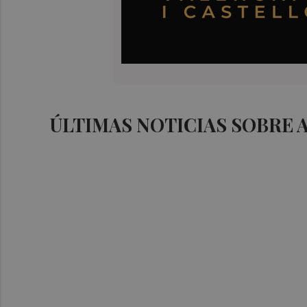
ÚLTIMAS NOTICIAS SOBRE 