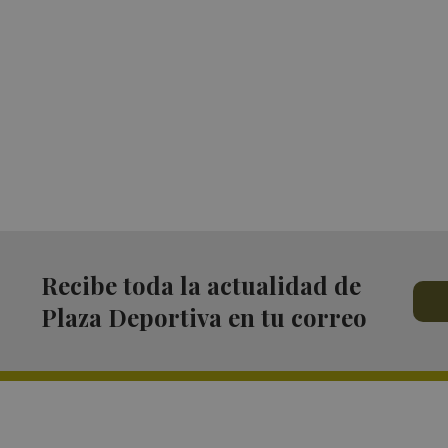
Recibe toda la actualidad de
Plaza Deportiva en tu correo