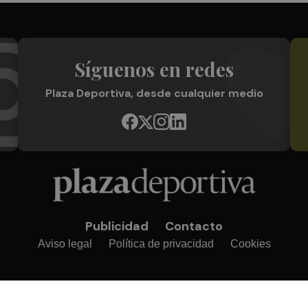
Síguenos en redes
Plaza Deportiva, desde cualquier medio
Publicidad
Contacto
Aviso legal
Política de privacidad
Cookies