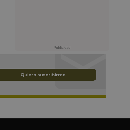
Quiero suscribirme