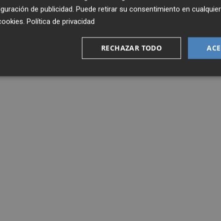
guración de publicidad
. Puede retirar su consentimiento en cualqu
cookies
.
Política de privacidad
RECHAZAR TODO
ACE