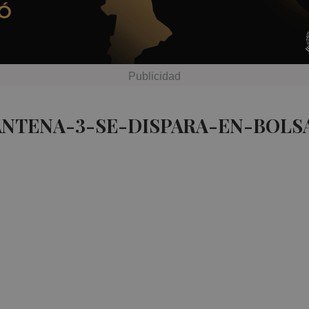
ANTENA-3-SE-DISPARA-EN-BOLS