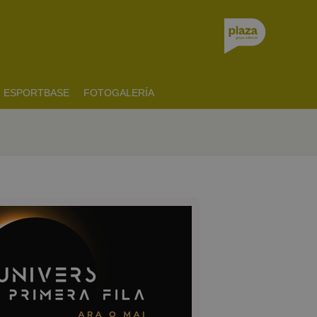
ESPORTBASE
FOTOGALERÍA