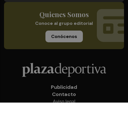
Quienes Somos
Conoce al grupo editorial
Conócenos
Publicidad
Contacto
Aviso legal
Política de privacidad
Cookies