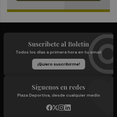
Suscríbete al Boletín
Todos los días a primera hora en tu email
¡Quiero suscribirme!
Síguenos en redes
Plaza Deportiva, desde cualquier medio