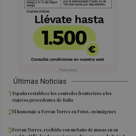
Últimas Noticias
1
España restablece los controles fronterizos a los
viajeros procedentes de Italia
2
El homenaje a Ferran Torres en Foios, en imágenes
3
Ferran Torres, recibido con un baño de masas en su