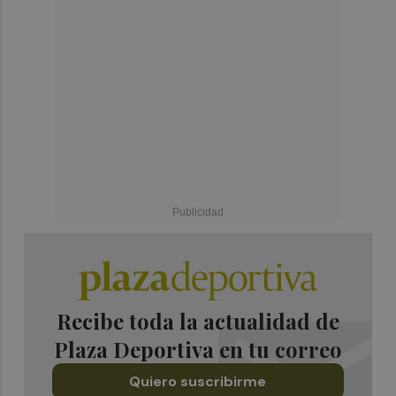
Recibe toda la actualidad de
Plaza Deportiva en tu correo
Quiero suscribirme