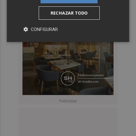
RECHAZAR TODO
CONFIGURAR