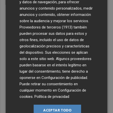
y datos de navegación, para ofrecer
anuncios y contenido personalizados, medir
anuncios y contenido, obtener información
sobre la audiencia y mejorar los servicios.
Proveedores de terceros (1913)
también
pueden procesar sus datos para estos y
otros fines, incluido el uso de datos de
geolocalización precisos y características
del dispositivo. Sus elecciones se aplican
solo a este sitio web. Algunos proveedores
pueden basarse en el interés legítimo en
lugar del consentimiento; tiene derecho a
oponerse en
Configuración de publicidad
.
Puede retirar su consentimiento en
cualquier momento en
Configuración de
cookies
.
Política de privacidad
ACEPTAR TODO