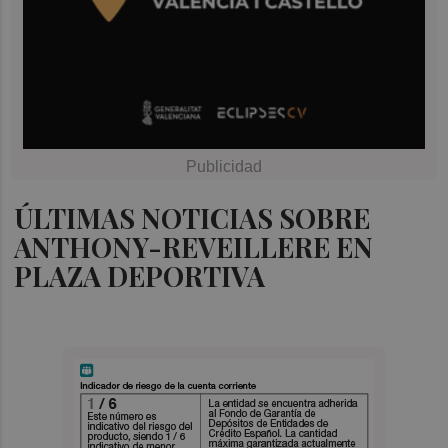
ÚLTIMAS NOTICIAS SOBRE
ANTHONY-REVEILLERE EN
PLAZA DEPORTIVA