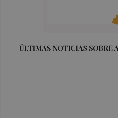
ÚLTIMAS NOTICIAS SOBRE