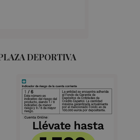
PLAZA DEPORTIVA