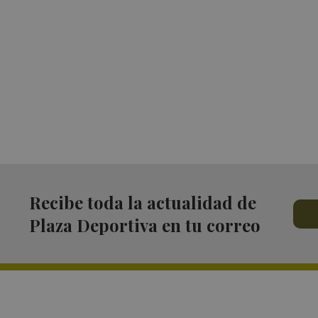
Recibe toda la actualidad de
Plaza Deportiva en tu correo