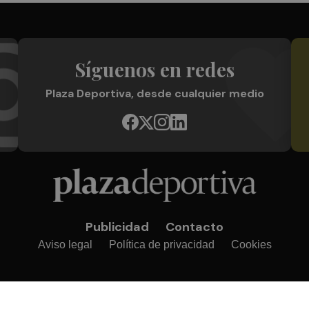
Síguenos en redes
Plaza Deportiva, desde cualquier medio
Publicidad
Contacto
Aviso legal
Política de privacidad
Cookies