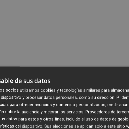
able de sus datos
os socios utilizamos cookies y tecnologías similares para almacena
dispositivo y procesar datos personales, como su dirección IP, iden
ción, para ofrecer anuncios y contenido personalizados, medir anun
n sobre la audiencia y mejorar los servicios.
Proveedores de tercer
s datos para estos y otros fines, incluido el uso de datos de geolo
rísticas del dispositivo. Sus elecciones se aplican solo a este sitio