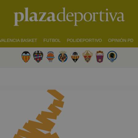
VALENCIA BASKET
FUTBOL
POLIDEPORTIVO
OPINIÓN PD