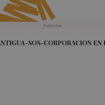
 ANTIGUA-SOS-CORPORACION EN 