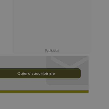
Quiero suscribirme