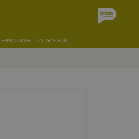
ESPORTBASE
FOTOGALERÍA