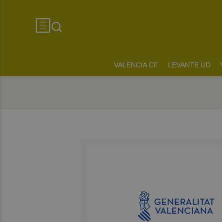
VALENCIA CF
LEVANTE UD