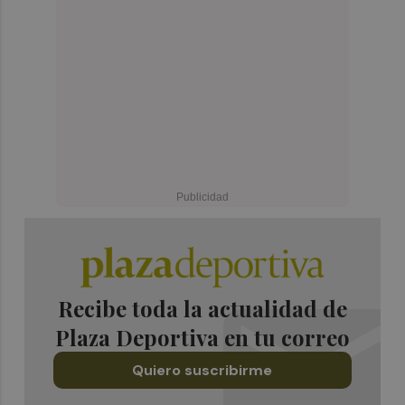
Recibe toda la actualidad de
Plaza Deportiva en tu correo
Quiero suscribirme