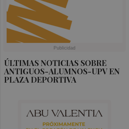
ÚLTIMAS NOTICIAS SOBRE
ANTIGUOS-ALUMNOS-UPV EN
PLAZA DEPORTIVA