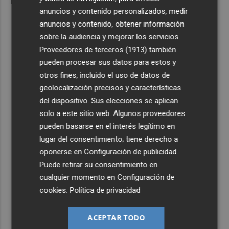
anuncios y contenido personalizados, medir
anuncios y contenido, obtener información
sobre la audiencia y mejorar los servicios.
Proveedores de terceros (1913)
también
pueden procesar sus datos para estos y
otros fines, incluido el uso de datos de
geolocalización precisos y características
del dispositivo. Sus elecciones se aplican
solo a este sitio web. Algunos proveedores
pueden basarse en el interés legítimo en
lugar del consentimiento; tiene derecho a
oponerse en
Configuración de publicidad
.
Puede retirar su consentimiento en
cualquier momento en
Configuración de
cookies
.
Política de privacidad
ACEPTAR TODO