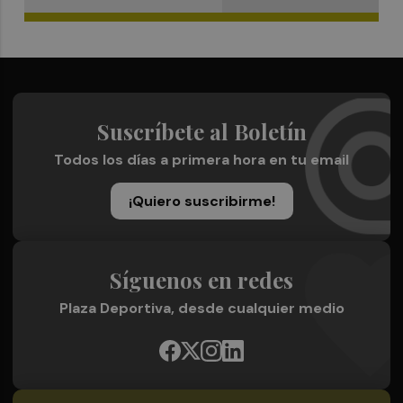
Suscríbete al Boletín
Todos los días a primera hora en tu email
¡Quiero suscribirme!
Síguenos en redes
Plaza Deportiva, desde cualquier medio