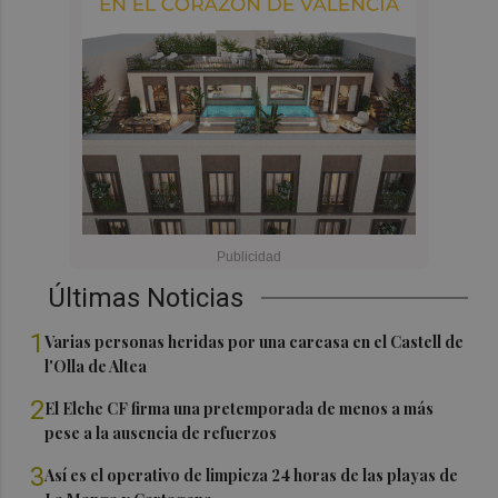
Últimas Noticias
1
Varias personas heridas por una carcasa en el Castell de
l'Olla de Altea
2
El Elche CF firma una pretemporada de menos a más
pese a la ausencia de refuerzos
3
Así es el operativo de limpieza 24 horas de las playas de