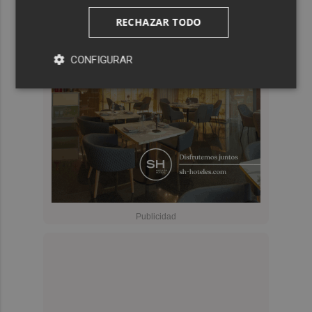
RECHAZAR TODO
CONFIGURAR