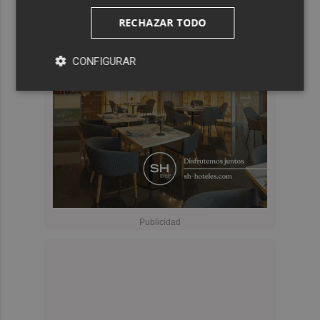
RECHAZAR TODO
CONFIGURAR