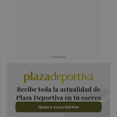
Recibe toda la actualidad de
Plaza Deportiva en tu correo
Quiero suscribirme