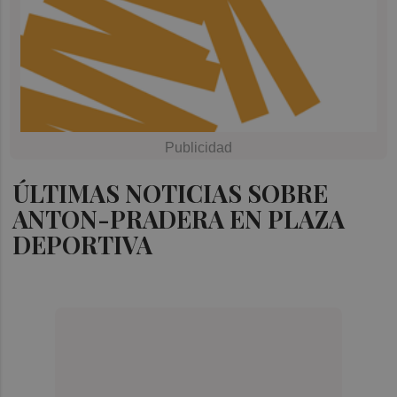
ÚLTIMAS NOTICIAS SOBRE
ANTON-PRADERA EN PLAZA
DEPORTIVA