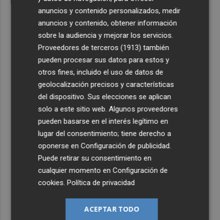
anuncios y contenido personalizados, medir
anuncios y contenido, obtener información
sobre la audiencia y mejorar los servicios.
Proveedores de terceros (1913)
también
pueden procesar sus datos para estos y
otros fines, incluido el uso de datos de
geolocalización precisos y características
del dispositivo. Sus elecciones se aplican
solo a este sitio web. Algunos proveedores
pueden basarse en el interés legítimo en
lugar del consentimiento; tiene derecho a
oponerse en
Configuración de publicidad
.
Puede retirar su consentimiento en
cualquier momento en
Configuración de
cookies
.
Política de privacidad
ACEPTAR TODO