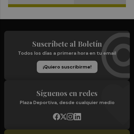
Suscríbete al Boletín
Todos los días a primera hora en tu email
¡Quiero suscribirme!
Síguenos en redes
Plaza Deportiva, desde cualquier medio