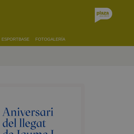
ESPORTBASE
FOTOGALERÍA