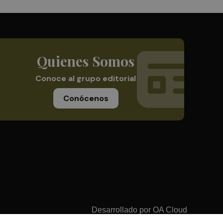
Quienes Somos
Conoce al grupo editorial
Conócenos
Desarrollado por
OA Cloud