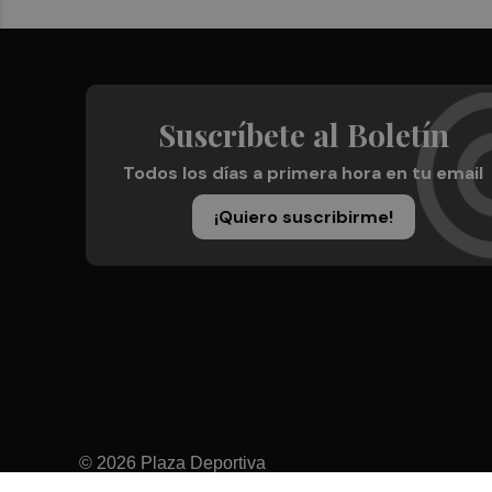
Suscríbete al Boletín
Todos los días a primera hora en tu email
¡Quiero suscribirme!
© 2026 Plaza Deportiva