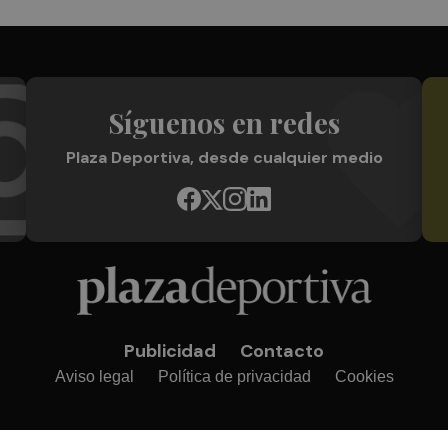
Síguenos en redes
Plaza Deportiva, desde cualquier medio
Publicidad
Contacto
Aviso legal
Política de privacidad
Cookies