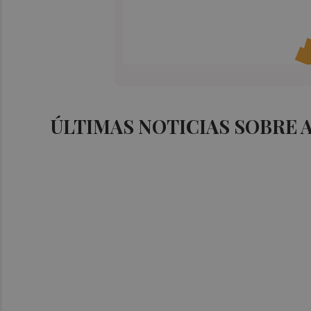
ÚLTIMAS NOTICIAS SOBRE 