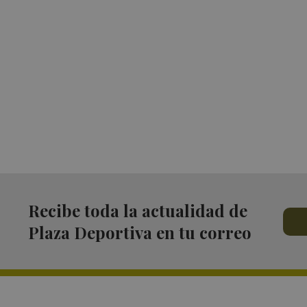
Recibe toda la actualidad de
Plaza Deportiva en tu correo