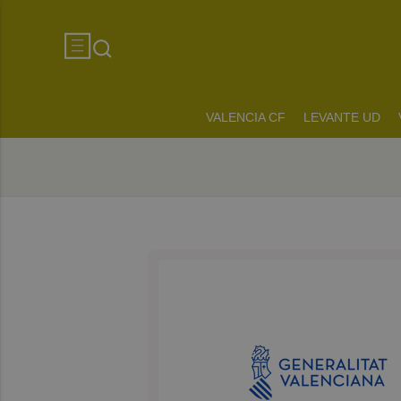
VALENCIA CF
LEVANTE UD