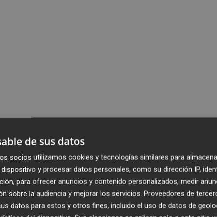
able de sus datos
os socios utilizamos cookies y tecnologías similares para almacena
dispositivo y procesar datos personales, como su dirección IP, iden
ción, para ofrecer anuncios y contenido personalizados, medir anun
n sobre la audiencia y mejorar los servicios.
Proveedores de tercer
s datos para estos y otros fines, incluido el uso de datos de geolo