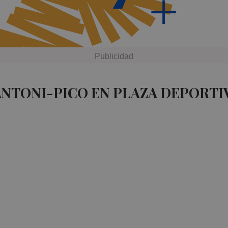
ANTONI-PICO EN PLAZA DEPORTI