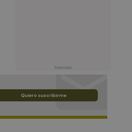
Quiero suscribirme