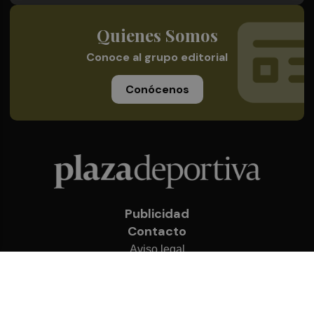
Quienes Somos
Conoce al grupo editorial
Conócenos
Publicidad
Contacto
Aviso legal
Política de privacidad
Cookies