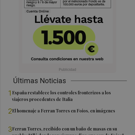
Últimas Noticias
1
España restablece los controles fronterizos a los
viajeros procedentes de Italia
2
El homenaje a Ferran Torres en Foios, en imágenes
3
Ferran Torres, recibido con un baño de masas en su