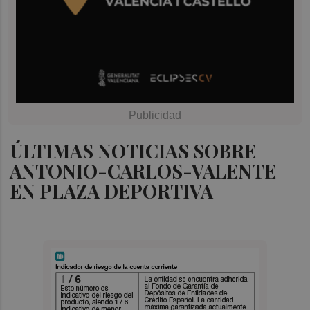
ÚLTIMAS NOTICIAS SOBRE
ANTONIO-CARLOS-VALENTE
EN PLAZA DEPORTIVA