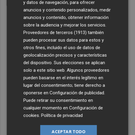
y datos de navegación, para ofrecer
anuncios y contenido personalizados, medir
anuncios y contenido, obtener información
sobre la audiencia y mejorar los servicios.
Proveedores de terceros (1913)
también
pueden procesar sus datos para estos y
otros fines, incluido el uso de datos de
geolocalización precisos y características
del dispositivo. Sus elecciones se aplican
solo a este sitio web. Algunos proveedores
pueden basarse en el interés legítimo en
lugar del consentimiento; tiene derecho a
oponerse en
Configuración de publicidad
.
Puede retirar su consentimiento en
cualquier momento en
Configuración de
cookies
.
Política de privacidad
ACEPTAR TODO