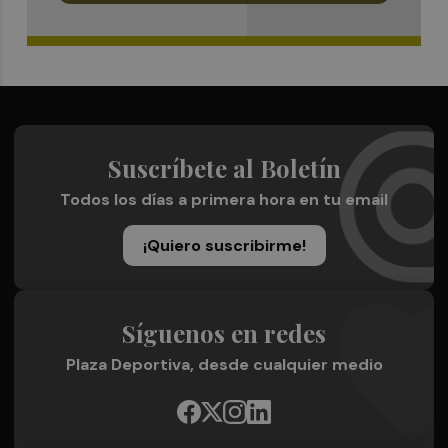
Suscríbete al Boletín
Todos los días a primera hora en tu email
¡Quiero suscribirme!
Síguenos en redes
Plaza Deportiva, desde cualquier medio