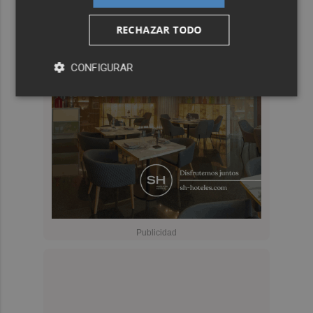
RECHAZAR TODO
CONFIGURAR