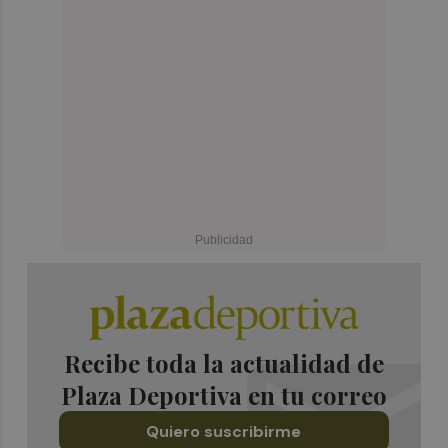
Recibe toda la actualidad de
Plaza Deportiva en tu correo
Quiero suscribirme