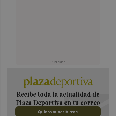
Recibe toda la actualidad de
Plaza Deportiva en tu correo
Quiero suscribirme