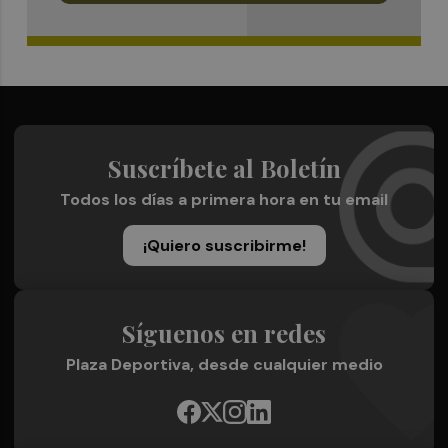
Suscríbete al Boletín
Todos los días a primera hora en tu email
¡Quiero suscribirme!
Síguenos en redes
Plaza Deportiva, desde cualquier medio