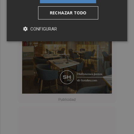
RECHAZAR TODO
CONFIGURAR