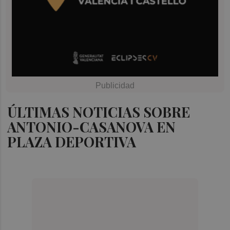
ÚLTIMAS NOTICIAS SOBRE
ANTONIO-CASANOVA EN
PLAZA DEPORTIVA