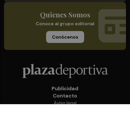
Quienes Somos
Conoce al grupo editorial
Conócenos
Publicidad
Contacto
Aviso legal
Política de privacidad
Cookies