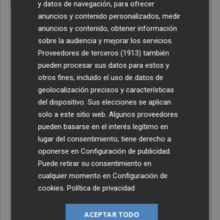
y datos de navegación, para ofrecer
anuncios y contenido personalizados, medir
anuncios y contenido, obtener información
sobre la audiencia y mejorar los servicios.
Proveedores de terceros (1913)
también
pueden procesar sus datos para estos y
otros fines, incluido el uso de datos de
geolocalización precisos y características
del dispositivo. Sus elecciones se aplican
solo a este sitio web. Algunos proveedores
pueden basarse en el interés legítimo en
lugar del consentimiento; tiene derecho a
oponerse en
Configuración de publicidad
.
Puede retirar su consentimiento en
cualquier momento en
Configuración de
cookies
.
Política de privacidad
ACEPTAR TODO