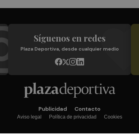
Síguenos en redes
Plaza Deportiva, desde cualquier medio
Publicidad
Contacto
Aviso legal
Política de privacidad
Cookies