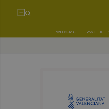
VALENCIA CF
LEVANTE UD