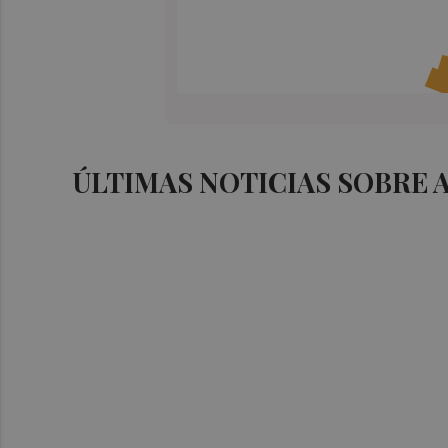
ÚLTIMAS NOTICIAS SOBRE 