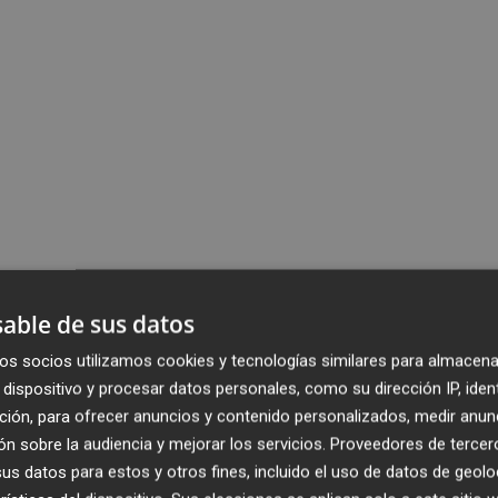
able de sus datos
os socios utilizamos cookies y tecnologías similares para almacena
dispositivo y procesar datos personales, como su dirección IP, iden
ción, para ofrecer anuncios y contenido personalizados, medir anun
n sobre la audiencia y mejorar los servicios.
Proveedores de tercer
s datos para estos y otros fines, incluido el uso de datos de geolo