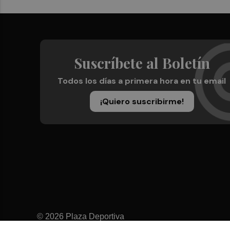
Suscríbete al Boletín
Todos los días a primera hora en tu email
¡Quiero suscribirme!
© 2026 Plaza Deportiva