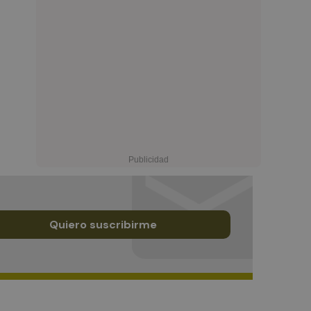
Quiero suscribirme