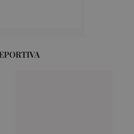
DEPORTIVA