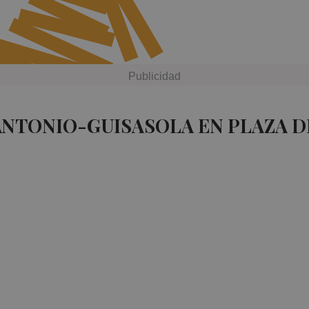
ANTONIO-GUISASOLA EN PLAZA 