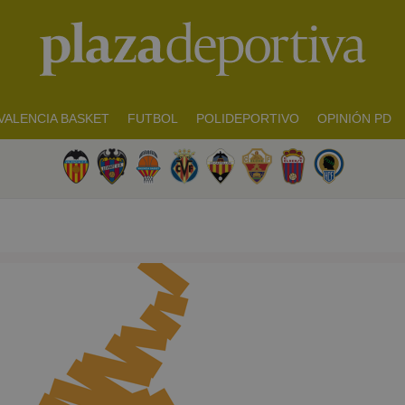
VALENCIA BASKET
FUTBOL
POLIDEPORTIVO
OPINIÓN PD