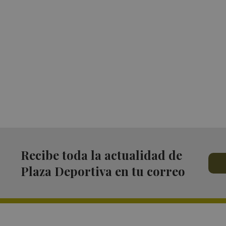
Recibe toda la actualidad de
Plaza Deportiva en tu correo