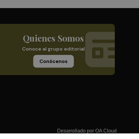
Quienes Somos
Conoce al grupo editorial
Conócenos
Desarrollado por
OA Cloud