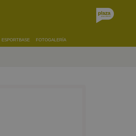
ESPORTBASE
FOTOGALERÍA