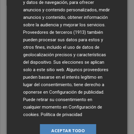
y datos de navegación, para ofrecer
anuncios y contenido personalizados, medir
anuncios y contenido, obtener información
sobre la audiencia y mejorar los servicios.
Proveedores de terceros (1913)
también
pueden procesar sus datos para estos y
otros fines, incluido el uso de datos de
geolocalización precisos y características
del dispositivo. Sus elecciones se aplican
solo a este sitio web. Algunos proveedores
pueden basarse en el interés legítimo en
lugar del consentimiento; tiene derecho a
oponerse en
Configuración de publicidad
.
Puede retirar su consentimiento en
cualquier momento en
Configuración de
cookies
.
Política de privacidad
ACEPTAR TODO