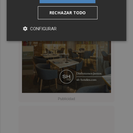
RECHAZAR TODO
CONFIGURAR