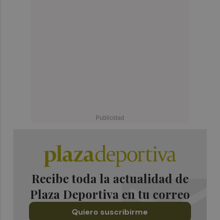
Recibe toda la actualidad de
Plaza Deportiva en tu correo
Quiero suscribirme