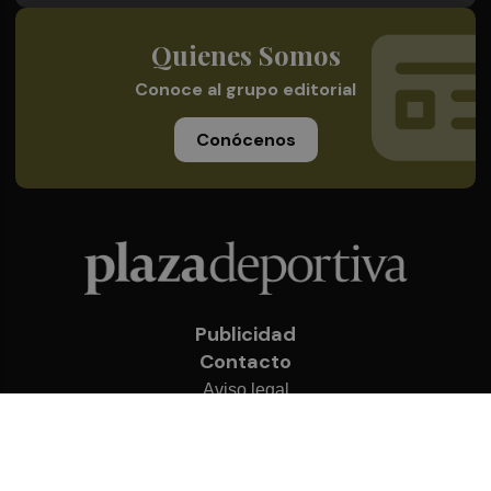
Quienes Somos
Conoce al grupo editorial
Conócenos
Publicidad
Contacto
Aviso legal
Política de privacidad
Cookies