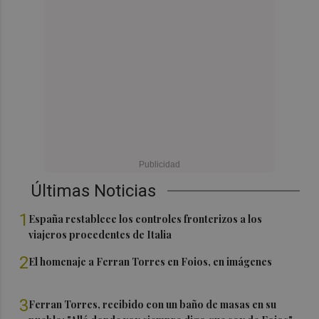
Últimas Noticias
1
España restablece los controles fronterizos a los
viajeros procedentes de Italia
2
El homenaje a Ferran Torres en Foios, en imágenes
3
Ferran Torres, recibido con un baño de masas en su