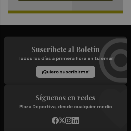
Suscríbete al Boletín
Todos los días a primera hora en tu email
¡Quiero suscribirme!
Síguenos en redes
Plaza Deportiva, desde cualquier medio