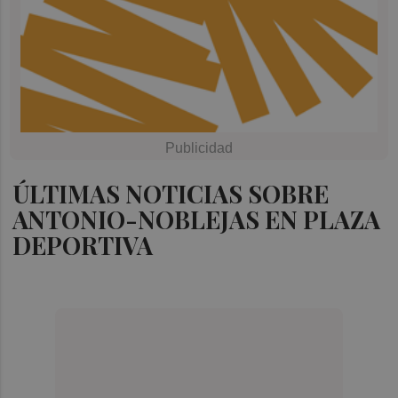
ÚLTIMAS NOTICIAS SOBRE
ANTONIO-NOBLEJAS EN PLAZA
DEPORTIVA