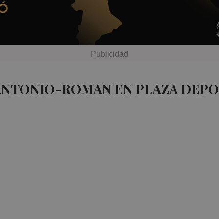
 ANTONIO-ROMAN EN PLAZA DEPO