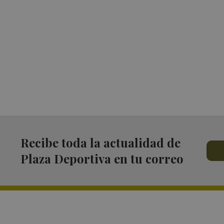
Recibe toda la actualidad de
Plaza Deportiva en tu correo