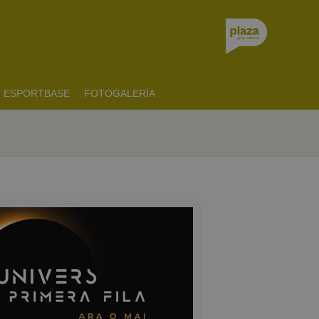
ESPORTBASE
FOTOGALERÍA