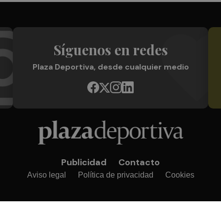
Síguenos en redes
Plaza Deportiva, desde cualquier medio
Publicidad
Contacto
Aviso legal
Política de privacidad
Cookies