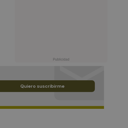
Quiero suscribirme