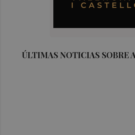
ÚLTIMAS NOTICIAS SOBRE