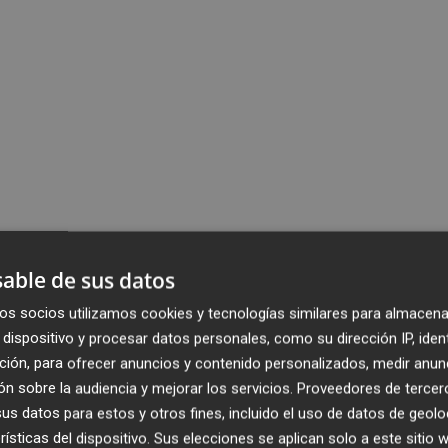
able de sus datos
os socios utilizamos cookies y tecnologías similares para almacena
dispositivo y procesar datos personales, como su dirección IP, iden
ción, para ofrecer anuncios y contenido personalizados, medir anun
n sobre la audiencia y mejorar los servicios.
Proveedores de tercer
s datos para estos y otros fines, incluido el uso de datos de geolo
rísticas del dispositivo. Sus elecciones se aplican solo a este sitio