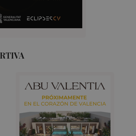
RTIVA