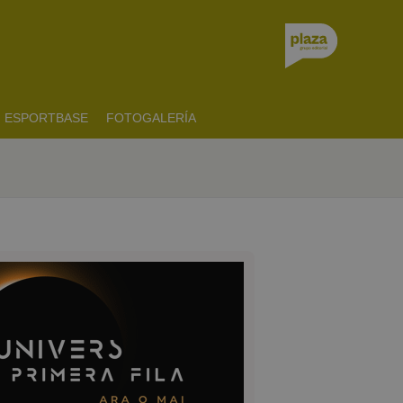
ESPORTBASE
FOTOGALERÍA