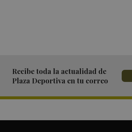
Recibe toda la actualidad de
Plaza Deportiva en tu correo