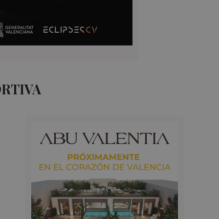
ORTIVA