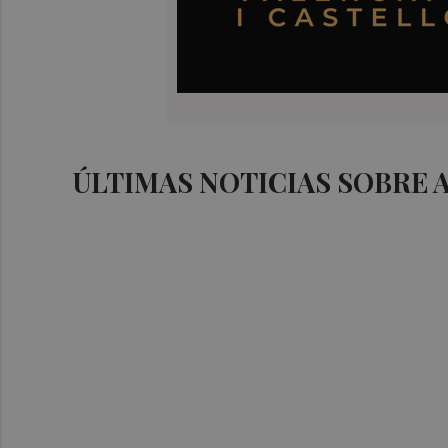
ÚLTIMAS NOTICIAS SOBRE 