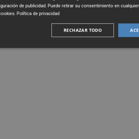
guración de publicidad
. Puede retirar su consentimiento en cualqu
cookies
.
Política de privacidad
RECHAZAR TODO
ACE