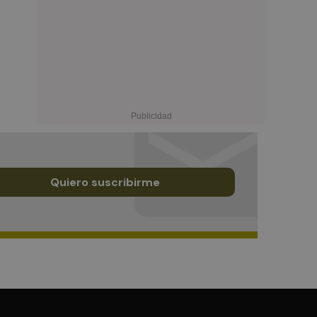
Quiero suscribirme