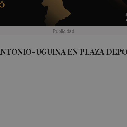
ANTONIO-UGUINA EN PLAZA DEP